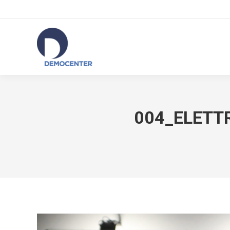
004_ELETTR