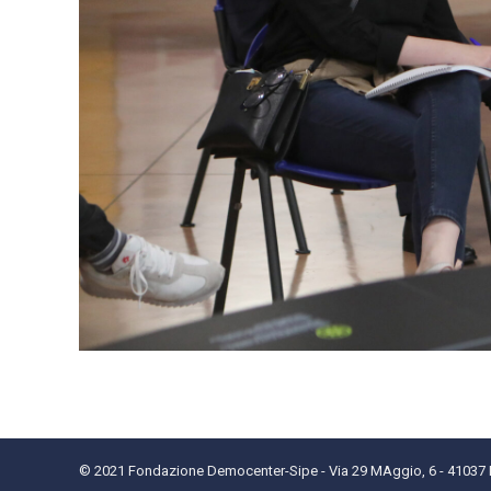
© 2021 Fondazione Democenter-Sipe - Via 29 MAggio, 6 - 41037 Mi