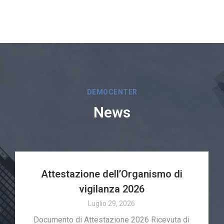
DEMOCENTER
News
Attestazione dell’Organismo di
vigilanza 2026
Luglio 29, 2026
Documento di Attestazione 2026 Ricevuta di