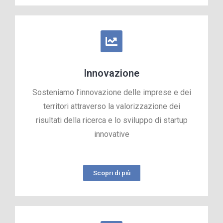
Innovazione
Sosteniamo l’innovazione delle imprese e dei
territori attraverso la valorizzazione dei
risultati della ricerca e lo sviluppo di startup
innovative
Scopri di più