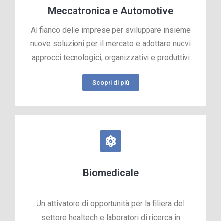
Meccatronica e Automotive
Al fianco delle imprese per sviluppare insieme
nuove soluzioni per il mercato e adottare nuovi
approcci tecnologici, organizzativi e produttivi
Scopri di più
Biomedicale
Un attivatore di opportunità per la filiera del
settore healtech e laboratori di ricerca in