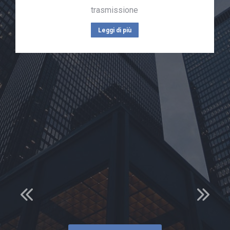
trasmissione
Leggi di più