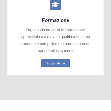
Formazione
Organizziamo corsi di formazione
specialistica a elevata qualificazione su
strumenti e competenze immediatamente
spendibili in azienda
Scopri di più