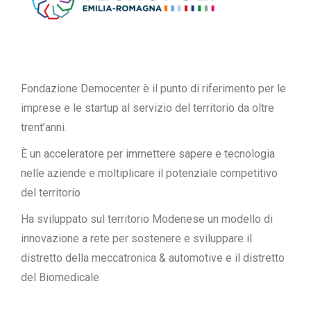
Fondazione Democenter è il punto di riferimento per le
imprese e le startup al servizio del territorio da oltre
trent’anni.
È un acceleratore per immettere sapere e tecnologia
nelle aziende e moltiplicare il potenziale competitivo
del territorio
Ha sviluppato sul territorio Modenese un modello di
innovazione a rete per sostenere e sviluppare il
distretto della meccatronica & automotive e il distretto
del Biomedicale