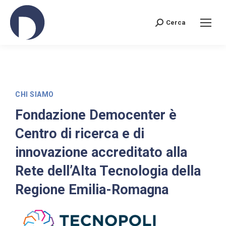
Cerca
CHI SIAMO
Fondazione Democenter è
Centro di ricerca e di
innovazione accreditato alla
Rete dell’Alta Tecnologia della
Regione Emilia-Romagna