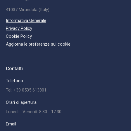
41037 Mirandola (Italy)
Informativa Generale
Privacy Policy
Cookie Policy
Aggiorna le preferenze sui cookie
Contatti
Telefono
Tel: +39 0535 613801
Orari di apertura
Lunedì - Venerdì: 8.30 - 17.30
Email