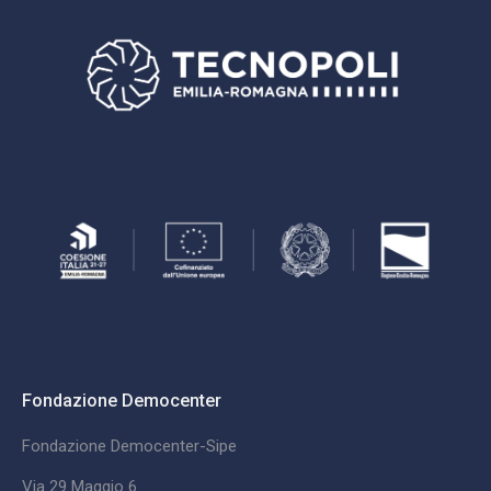
Fondazione Democenter
Fondazione Democenter-Sipe
Via 29 Maggio 6