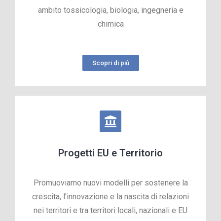
ambito tossicologia, biologia, ingegneria e
chimica
Scopri di più
Progetti EU e Territorio
Promuoviamo nuovi modelli per sostenere la
crescita, l’innovazione e la nascita di relazioni
nei territori e tra territori locali, nazionali e EU