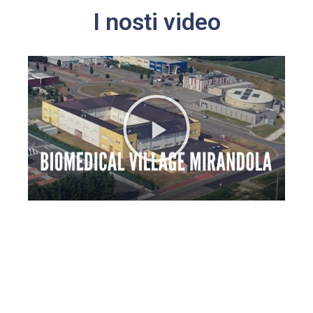
I nosti video