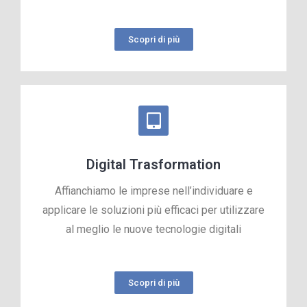
Scopri di più
Digital Trasformation
Affianchiamo le imprese nell’individuare e
applicare le soluzioni più efficaci per utilizzare
al meglio le nuove tecnologie digitali
Scopri di più