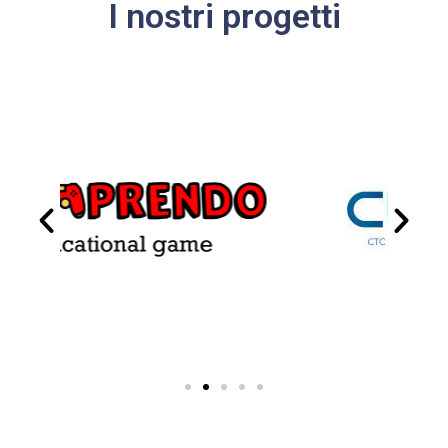
I nostri progetti