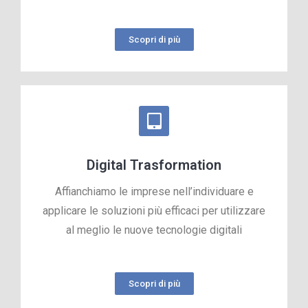
Scopri di più
Digital Trasformation
Affianchiamo le imprese nell’individuare e
applicare le soluzioni più efficaci per utilizzare
al meglio le nuove tecnologie digitali
Scopri di più