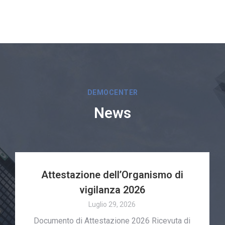
DEMOCENTER
News
Attestazione dell’Organismo di
vigilanza 2026
Luglio 29, 2026
Documento di Attestazione 2026 Ricevuta di