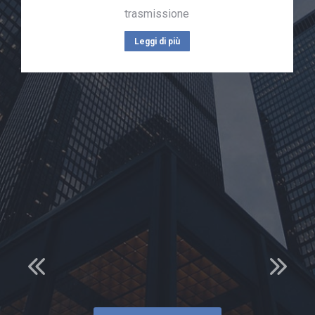
trasmissione
Leggi di più