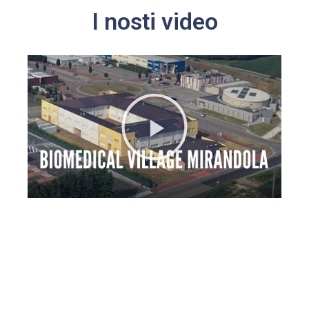
I nosti video