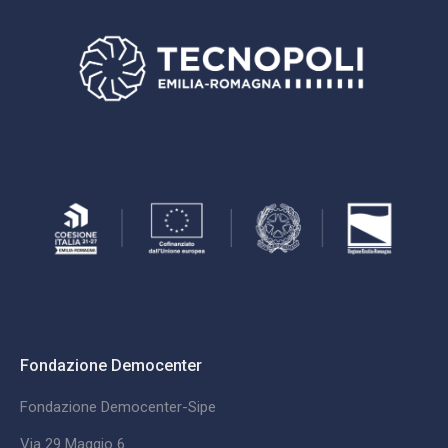
Fondazione Democenter
Fondazione Democenter-Sipe
Via 29 Maggio 6