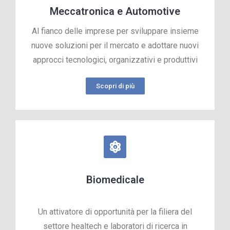
Meccatronica e Automotive
Al fianco delle imprese per sviluppare insieme
nuove soluzioni per il mercato e adottare nuovi
approcci tecnologici, organizzativi e produttivi
Scopri di più
Biomedicale
Un attivatore di opportunità per la filiera del
settore healtech e laboratori di ricerca in