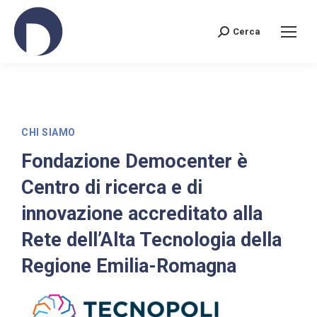
Cerca
CHI SIAMO
Fondazione Democenter è
Centro di ricerca e di
innovazione accreditato alla
Rete dell’Alta Tecnologia della
Regione Emilia-Romagna