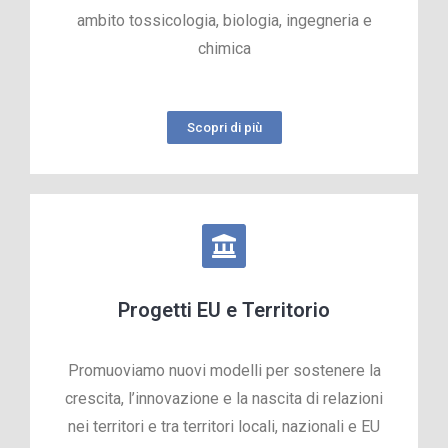
ambito tossicologia, biologia, ingegneria e
chimica
Scopri di più
Progetti EU e Territorio
Promuoviamo nuovi modelli per sostenere la
crescita, l’innovazione e la nascita di relazioni
nei territori e tra territori locali, nazionali e EU