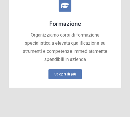
Formazione
Organizziamo corsi di formazione
specialistica a elevata qualificazione su
strumenti e competenze immediatamente
spendibili in azienda
Scopri di più