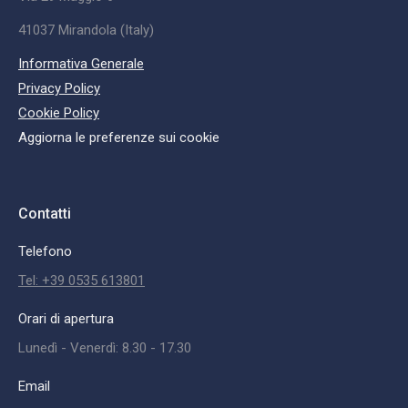
41037 Mirandola (Italy)
Informativa Generale
Privacy Policy
Cookie Policy
Aggiorna le preferenze sui cookie
Contatti
Telefono
Tel: +39 0535 613801
Orari di apertura
Lunedì - Venerdì: 8.30 - 17.30
Email