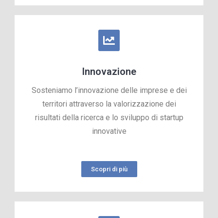
Innovazione
Sosteniamo l’innovazione delle imprese e dei
territori attraverso la valorizzazione dei
risultati della ricerca e lo sviluppo di startup
innovative
Scopri di più