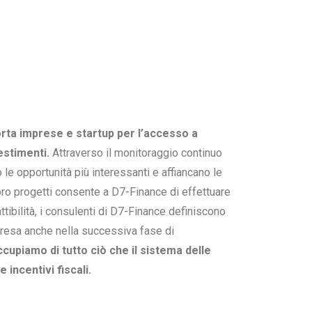
rta imprese e startup per l’accesso a
estimenti.
Attraverso il monitoraggio continuo
 le opportunità più interessanti e affiancano le
ro progetti consente a D7-Finance di effettuare
ttibilità, i consulenti di D7-Finance definiscono
presa anche nella successiva fase di
occupiamo di tutto ciò che il sistema delle
 incentivi fiscali.