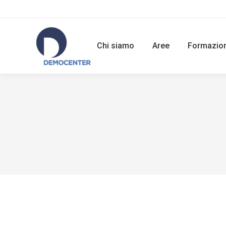
Chi siamo
Aree
Formazio