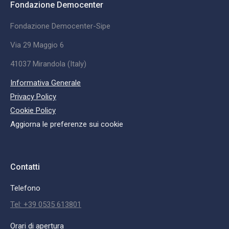
Fondazione Democenter
Fondazione Democenter-Sipe
Via 29 Maggio 6
41037 Mirandola (Italy)
Informativa Generale
Privacy Policy
Cookie Policy
Aggiorna le preferenze sui cookie
Contatti
Telefono
Tel: +39 0535 613801
Orari di apertura