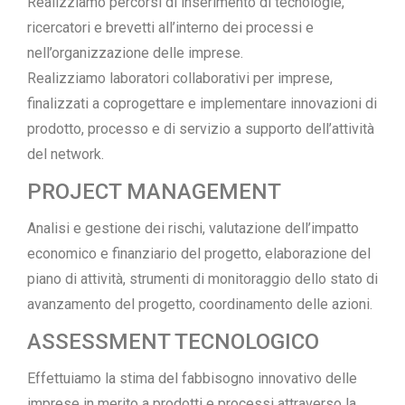
Realizziamo percorsi di inserimento di tecnologie,
ricercatori e brevetti all’interno dei processi e
nell’organizzazione delle imprese.
Realizziamo laboratori collaborativi per imprese,
finalizzati a coprogettare e implementare innovazioni di
prodotto, processo e di servizio a supporto dell’attività
del network.
PROJECT MANAGEMENT
Analisi e gestione dei rischi, valutazione dell’impatto
economico e finanziario del progetto, elaborazione del
piano di attività, strumenti di monitoraggio dello stato di
avanzamento del progetto, coordinamento delle azioni.
ASSESSMENT TECNOLOGICO
Effettuiamo la stima del fabbisogno innovativo delle
imprese in merito a prodotti e processi attraverso la