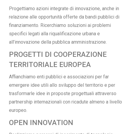
Progettiamo azioni integrate di innovazione, anche in
relazione alle opportunità offerte da bandi pubblici di
finanziamento. Ricerchiamo soluzioni ai problemi
specifici legati alla riqualificazione urbana e
all’innovazione della pubblica amministrazione.
PROGETTI DI COOPERAZIONE
TERRITORIALE EUROPEA
Affianchiamo enti pubblici e associazioni per far
emergere idee utili allo sviluppo del territorio e per
trasformarle idee in proposte progettuali attraverso
partnership internazionali con ricadute almeno a livello
europeo.
OPEN INNOVATION