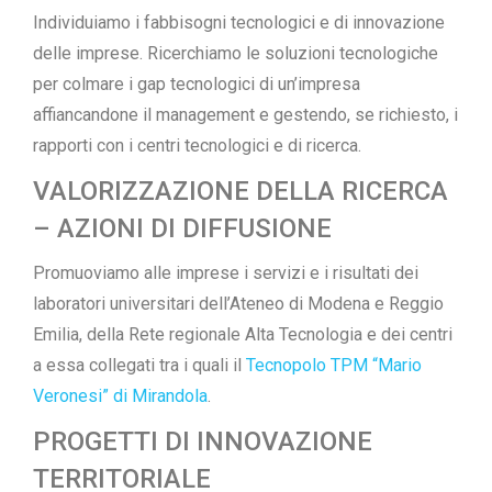
Individuiamo i fabbisogni tecnologici e di innovazione
delle imprese. Ricerchiamo le soluzioni tecnologiche
per colmare i gap tecnologici di un’impresa
affiancandone il management e gestendo, se richiesto, i
rapporti con i centri tecnologici e di ricerca.
VALORIZZAZIONE DELLA RICERCA
– AZIONI DI DIFFUSIONE
Promuoviamo alle imprese i servizi e i risultati dei
laboratori universitari dell’Ateneo di Modena e Reggio
Emilia, della Rete regionale Alta Tecnologia e dei centri
a essa collegati tra i quali il
Tecnopolo TPM “Mario
Veronesi” di Mirandola
.
PROGETTI DI INNOVAZIONE
TERRITORIALE