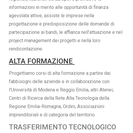
informazioni in merito alle opportunità di finanza
agevolata attive, assiste le imprese nella
progettazione e predisposizione delle domande di
partecipazione ai bandi, le affianca nell’attuazione e nel
project management dei progetti e nella loro
rendicontazione.
ALTA FORMAZIONE
Progettiamo corsi di alta formazione a partire dai
fabbisogni delle aziende e in collaborazione con
l’Università di Modena e Reggio Emilia, altri Atenei,
Centri di Ricerca della Rete Alta Tecnologia della
Regione Emilia-Romagna, Ordini, Associazioni
imprenditoriali e di categoria del territorio.
TRASFERIMENTO TECNOLOGICO