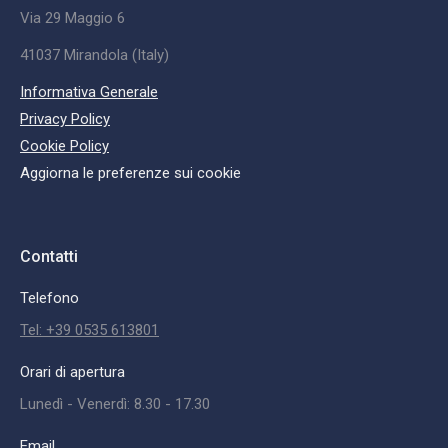
Via 29 Maggio 6
41037 Mirandola (Italy)
Informativa Generale
Privacy Policy
Cookie Policy
Aggiorna le preferenze sui cookie
Contatti
Telefono
Tel: +39 0535 613801
Orari di apertura
Lunedì - Venerdì: 8.30 - 17.30
Email