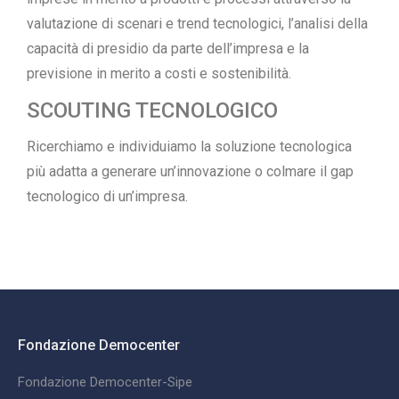
valutazione di scenari e trend tecnologici, l’analisi della
capacità di presidio da parte dell’impresa e la
previsione in merito a costi e sostenibilità.
SCOUTING TECNOLOGICO
Ricerchiamo e individuiamo la soluzione tecnologica
più adatta a generare un’innovazione o colmare il gap
tecnologico di un’impresa.
Fondazione Democenter
Fondazione Democenter-Sipe