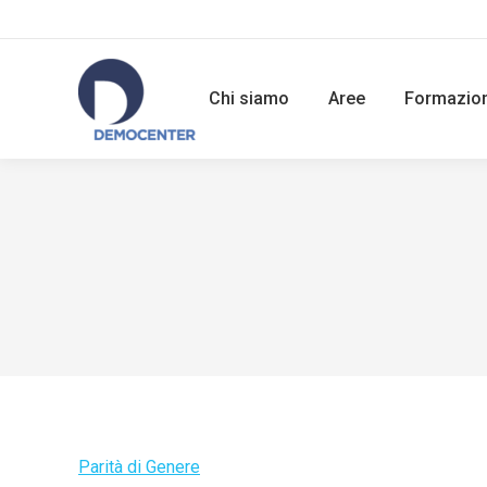
Chi siamo
Aree
Formazio
Parità di Genere