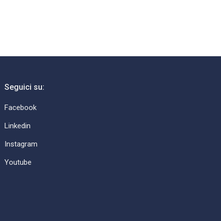
Seguici su:
Facebook
Linkedin
Instagram
Youtube