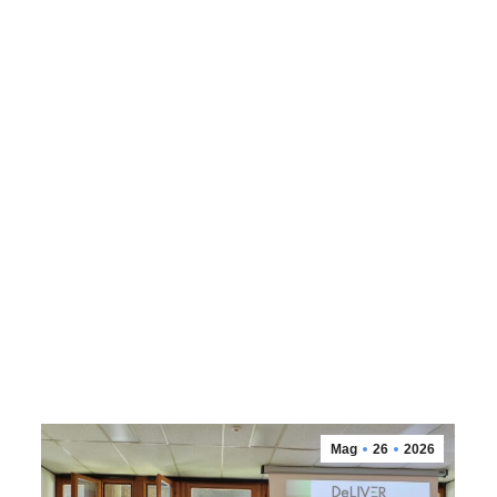
Mag
26
2026