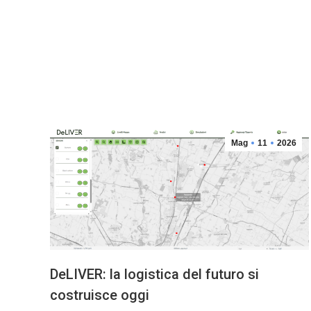
Mag
11
2026
DeLIVER: la logistica del futuro si
costruisce oggi