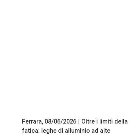
Ferrara, 08/06/2026 | Oltre i limiti della
fatica: leghe di alluminio ad alte