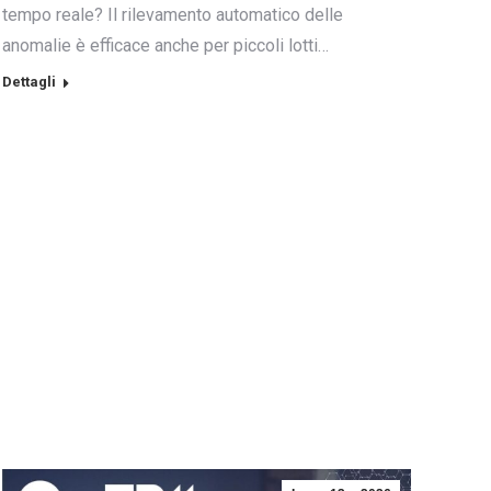
tempo reale? Il rilevamento automatico delle
anomalie è efficace anche per piccoli lotti…
Dettagli