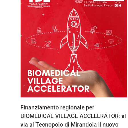
Finanziamento regionale per
BIOMEDICAL VILLAGE ACCELERATOR: al
via al Tecnopolo di Mirandola il nuovo