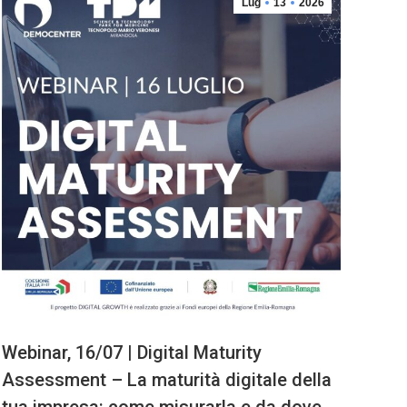
Lug
13
2026
Webinar, 16/07 | Digital Maturity
Assessment – La maturità digitale della