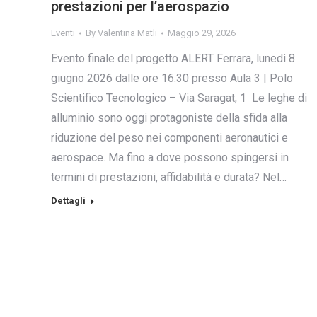
prestazioni per l’aerospazio
Eventi
By
Valentina Matli
Maggio 29, 2026
Evento finale del progetto ALERT Ferrara, lunedì 8
giugno 2026 dalle ore 16.30 presso Aula 3 | Polo
Scientifico Tecnologico – Via Saragat, 1 Le leghe di
alluminio sono oggi protagoniste della sfida alla
riduzione del peso nei componenti aeronautici e
aerospace. Ma fino a dove possono spingersi in
termini di prestazioni, affidabilità e durata? Nel…
Dettagli