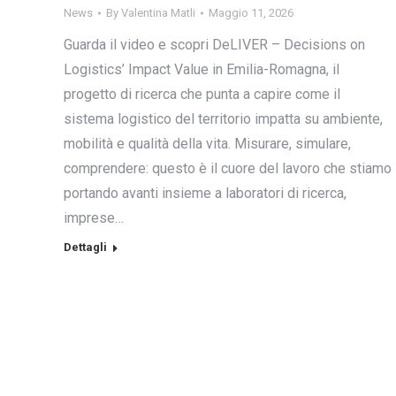
News
By
Valentina Matli
Maggio 11, 2026
Guarda il video e scopri DeLIVER – Decisions on
Logistics’ Impact Value in Emilia-Romagna, il
progetto di ricerca che punta a capire come il
sistema logistico del territorio impatta su ambiente,
mobilità e qualità della vita. Misurare, simulare,
comprendere: questo è il cuore del lavoro che stiamo
portando avanti insieme a laboratori di ricerca,
imprese…
Dettagli