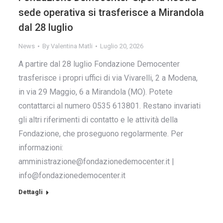
sede operativa si trasferisce a Mirandola
dal 28 luglio
News
By
Valentina Matli
Luglio 20, 2026
A partire dal 28 luglio Fondazione Democenter
trasferisce i propri uffici di via Vivarelli, 2 a Modena,
in via 29 Maggio, 6 a Mirandola (MO). Potete
contattarci al numero 0535 613801. Restano invariati
gli altri riferimenti di contatto e le attività della
Fondazione, che proseguono regolarmente. Per
informazioni:
amministrazione@fondazionedemocenter.it |
info@fondazionedemocenter.it
Dettagli