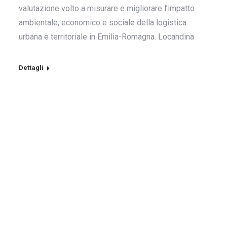
valutazione volto a misurare e migliorare l’impatto
ambientale, economico e sociale della logistica
urbana e territoriale in Emilia-Romagna. Locandina
Dettagli