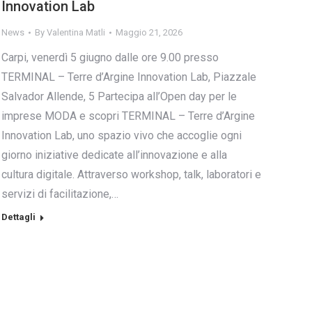
Innovation Lab
News
By
Valentina Matli
Maggio 21, 2026
Carpi, venerdì 5 giugno dalle ore 9.00 presso
TERMINAL – Terre d’Argine Innovation Lab, Piazzale
Salvador Allende, 5 Partecipa all’Open day per le
imprese MODA e scopri TERMINAL – Terre d’Argine
Innovation Lab, uno spazio vivo che accoglie ogni
giorno iniziative dedicate all’innovazione e alla
cultura digitale. Attraverso workshop, talk, laboratori e
servizi di facilitazione,…
Dettagli