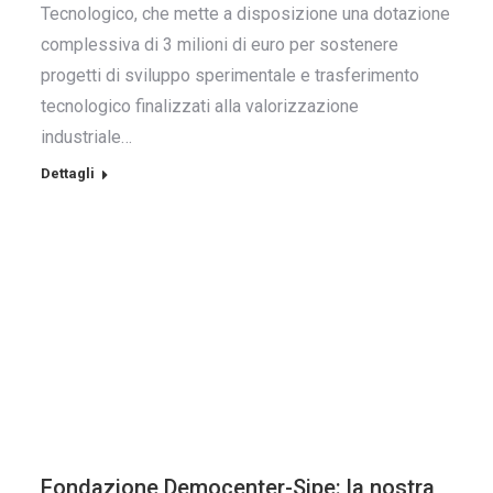
Tecnologico, che mette a disposizione una dotazione
complessiva di 3 milioni di euro per sostenere
progetti di sviluppo sperimentale e trasferimento
tecnologico finalizzati alla valorizzazione
industriale…
Dettagli
Fondazione Democenter-Sipe: la nostra