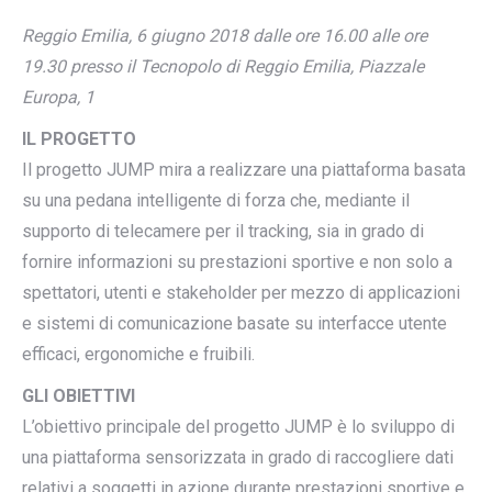
Reggio Emilia, 6 giugno 2018 dalle ore 16.00 alle ore
19.30 presso il Tecnopolo di Reggio Emilia, Piazzale
Europa, 1
IL PROGETTO
Il progetto JUMP mira a realizzare una piattaforma basata
su una pedana intelligente di forza che, mediante il
supporto di telecamere per il tracking, sia in grado di
fornire informazioni su prestazioni sportive e non solo a
spettatori, utenti e stakeholder per mezzo di applicazioni
e sistemi di comunicazione basate su interfacce utente
efficaci, ergonomiche e fruibili.
GLI OBIETTIVI
L’obiettivo principale del progetto JUMP è lo sviluppo di
una piattaforma sensorizzata in grado di raccogliere dati
relativi a soggetti in azione durante prestazioni sportive e