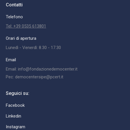
Contatti
Telefono
Tel: +39 0535 613801
Orari di apertura
Lunedì - Venerdì: 8.30 - 17.30
Email
Email: info@fondazionedemocenter.it
Pec: democentersipe@pcert.it
Seguici su:
Facebook
Linkedin
Instagram