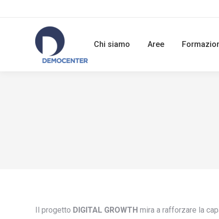
Chi siamo
Aree
Formazio
Il progetto
DIGITAL GROWTH
mira a rafforzare la cap