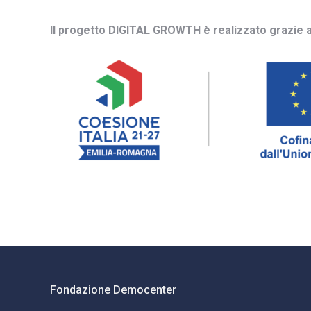
Il progetto DIGITAL GROWTH è realizzato grazie 
Fondazione Democenter