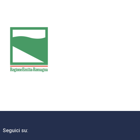
Seguici su: