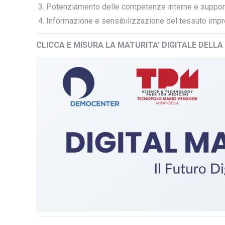
Potenziamento delle competenze interne e support
Informazione e sensibilizzazione del tessuto impr
CLICCA E MISURA LA MATURITA’ DIGITALE DELLA