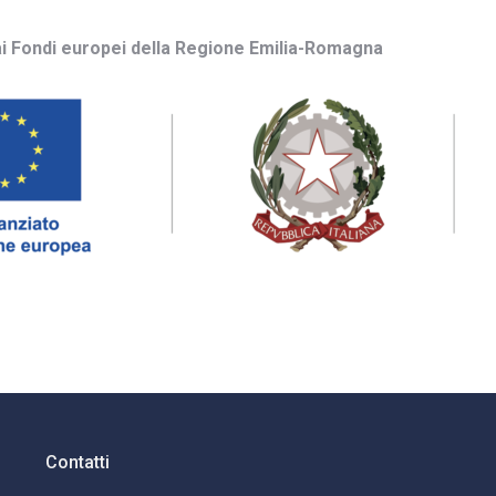
ai Fondi europei della Regione Emilia-Romagna
Contatti