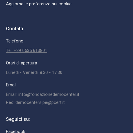
Aggiorna le preferenze sui cookie
Contatti
Telefono
Tel: +39 0535 613801
Orari di apertura
Lunedì - Venerdì: 8.30 - 17.30
Email
Email: info@fondazionedemocenter.it
Pec: democentersipe@pcert.it
Seguici su:
Facebook