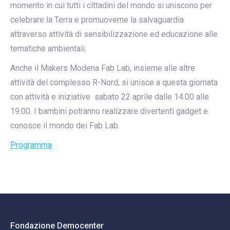
momento in cui tutti i cittadini del mondo si uniscono per
celebrare la Terra e promuoverne la salvaguardia
attraverso attività di sensibilizzazione ed educazione alle
tematiche ambientali.
Anche il Makers Modena Fab Lab, insieme alle altre
attività del complesso R-Nord, si unisce a questa giornata
con attività e iniziative sabato 22 aprile dalle 14.00 alle
19.00. I bambini potranno realizzare divertenti gadget e
conosce il mondo dei Fab Lab.
Programma
Fondazione Democenter