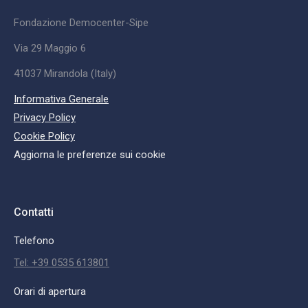
Fondazione Democenter-Sipe
Via 29 Maggio 6
41037 Mirandola (Italy)
Informativa Generale
Privacy Policy
Cookie Policy
Aggiorna le preferenze sui cookie
Contatti
Telefono
Tel: +39 0535 613801
Orari di apertura