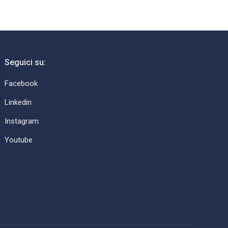
Seguici su:
Facebook
Linkedin
Instagram
Youtube