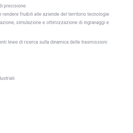
i precisione.
 rendere fruibili alle aziende del territorio tecnologie
tazione, simulazione e ottimizzazione di ingranaggi e
nti linee di ricerca sulla dinamica delle trasmissioni
ustriali