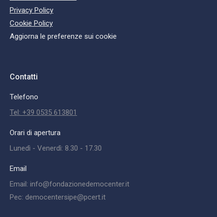
Privacy Policy
Cookie Policy
Aggiorna le preferenze sui cookie
Contatti
Telefono
Tel: +39 0535 613801
Orari di apertura
Lunedì - Venerdì: 8.30 - 17.30
Email
Email: info@fondazionedemocenter.it
Pec: democentersipe@pcert.it