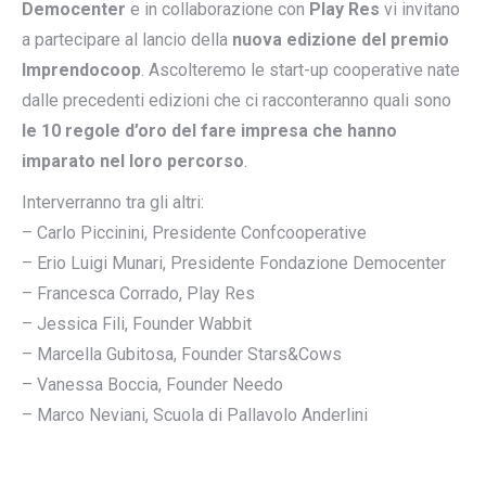
Democenter
e in collaborazione con
Play Res
vi invitano
a partecipare al lancio della
nuova edizione del premio
Imprendocoop
. Ascolteremo le start-up cooperative nate
dalle precedenti edizioni che ci racconteranno quali sono
le 10 regole d’oro del fare impresa che hanno
imparato nel loro percorso
.
Interverranno tra gli altri:
– Carlo Piccinini, Presidente Confcooperative
– Erio Luigi Munari, Presidente Fondazione Democenter
– Francesca Corrado, Play Res
– Jessica Fili, Founder Wabbit
– Marcella Gubitosa, Founder Stars&Cows
– Vanessa Boccia, Founder Needo
– Marco Neviani, Scuola di Pallavolo Anderlini