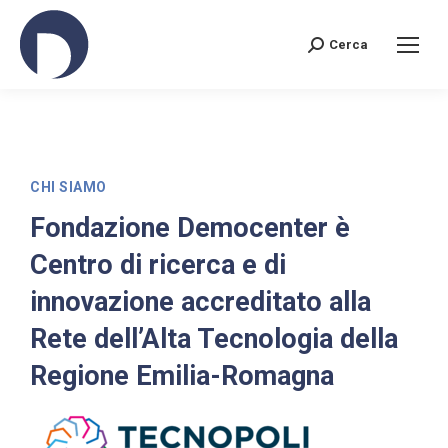
Cerca
CHI SIAMO
Fondazione Democenter è
Centro di ricerca e di
innovazione accreditato alla
Rete dell’Alta Tecnologia della
Regione Emilia-Romagna