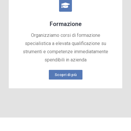
Formazione
Organizziamo corsi di formazione
specialistica a elevata qualificazione su
strumenti e competenze immediatamente
spendibili in azienda
Scopri di più