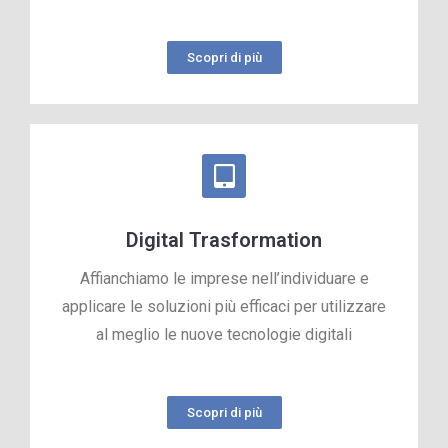
Scopri di più
Digital Trasformation
Affianchiamo le imprese nell’individuare e
applicare le soluzioni più efficaci per utilizzare
al meglio le nuove tecnologie digitali
Scopri di più