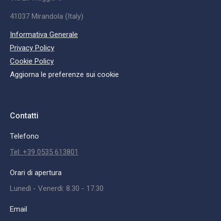
41037 Mirandola (Italy)
Informativa Generale
Privacy Policy
Cookie Policy
Aggiorna le preferenze sui cookie
Contatti
Telefono
Tel: +39 0535 613801
Orari di apertura
Lunedì - Venerdì: 8.30 - 17.30
Email