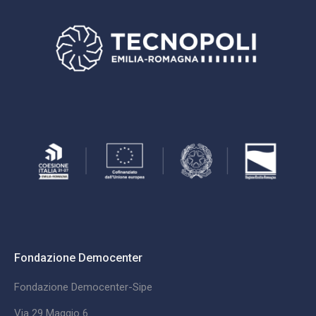
Fondazione Democenter
Fondazione Democenter-Sipe
Via 29 Maggio 6