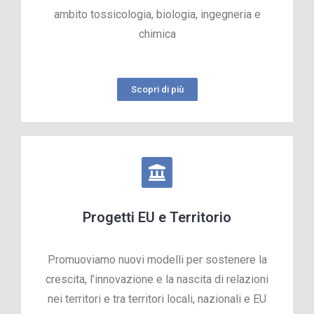
ambito tossicologia, biologia, ingegneria e
chimica
Scopri di più
Progetti EU e Territorio
Promuoviamo nuovi modelli per sostenere la
crescita, l’innovazione e la nascita di relazioni
nei territori e tra territori locali, nazionali e EU