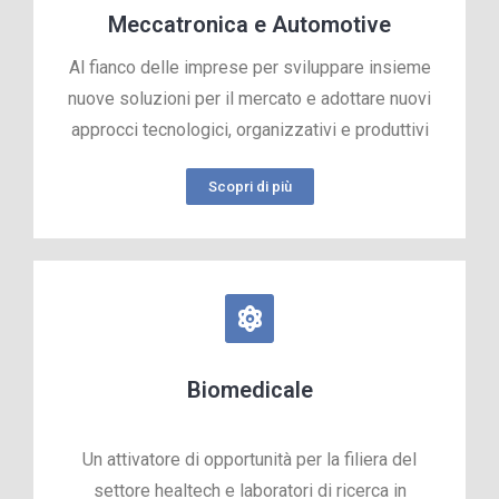
Meccatronica e Automotive
Al fianco delle imprese per sviluppare insieme
nuove soluzioni per il mercato e adottare nuovi
approcci tecnologici, organizzativi e produttivi
Scopri di più
Biomedicale
Un attivatore di opportunità per la filiera del
settore healtech e laboratori di ricerca in