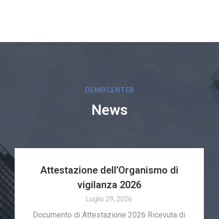
DEMOCENTER
News
Attestazione dell’Organismo di
vigilanza 2026
Luglio 29, 2026
Documento di Attestazione 2026 Ricevuta di