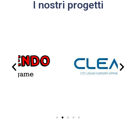
I nostri progetti