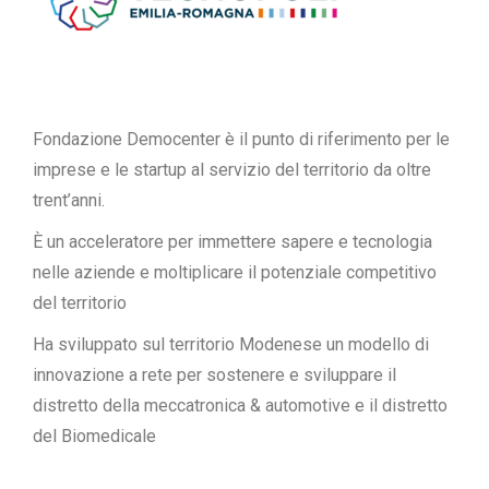
Fondazione Democenter è il punto di riferimento per le
imprese e le startup al servizio del territorio da oltre
trent’anni.
È un acceleratore per immettere sapere e tecnologia
nelle aziende e moltiplicare il potenziale competitivo
del territorio
Ha sviluppato sul territorio Modenese un modello di
innovazione a rete per sostenere e sviluppare il
distretto della meccatronica & automotive e il distretto
del Biomedicale