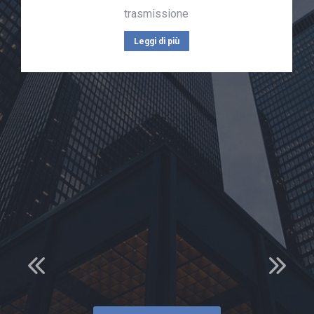
trasmissione
Leggi di più