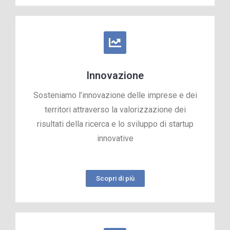
Innovazione
Sosteniamo l’innovazione delle imprese e dei
territori attraverso la valorizzazione dei
risultati della ricerca e lo sviluppo di startup
innovative
Scopri di più