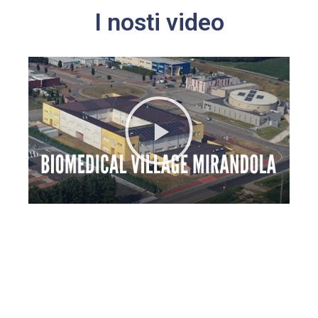
I nosti video