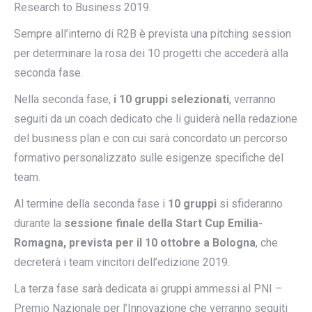
Research to Business 2019.
Sempre all’interno di R2B è prevista una pitching session
per determinare la rosa dei 10 progetti che accederà alla
seconda fase.
Nella seconda fase,
i 10 gruppi selezionati
, verranno
seguiti da un coach dedicato che li guiderà nella redazione
del business plan e con cui sarà concordato un percorso
formativo personalizzato sulle esigenze specifiche del
team.
Al termine della seconda fase i
10 gruppi
si sfideranno
durante la
sessione finale della Start Cup Emilia-
Romagna, prevista per il 10 ottobre a Bologna
, che
decreterà i team vincitori dell’edizione 2019.
La terza fase sarà dedicata ai gruppi ammessi al PNI –
Premio Nazionale per l’Innovazione che verranno seguiti