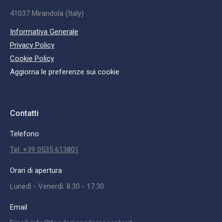
41037 Mirandola (Italy)
Informativa Generale
Privacy Policy
Cookie Policy
Aggiorna le preferenze sui cookie
Contatti
Telefono
Tel: +39 0535 613801
Orari di apertura
Lunedì - Venerdì: 8.30 - 17.30
Email