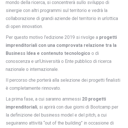
mondo della ricerca, si concentrerà sullo sviluppo di
sinergie con altri programmi sul territorio e vedrà la
collaborazione di grandi aziende del territorio in un’ottica
di open innovation.
Per questo motivo l’edizione 2019 si rivolge a
progetti
imprenditoriali con una comprovata relazione tra la
Business Idea e contenuto tecnologico
o di
conoscenza e un’Università o Ente pubblico di ricerca
nazionale o internazionale.
Il percorso che porterà alla selezione dei progetti finalisti
è completamente rinnovato.
La prima fase, a cui saranno ammessi
20 progetti
imprenditoriali
, si aprirà con due giorni di Bootcamp per
la definizione del business model e del pitch, a cui
seguiranno attività “out of the building” in occasione di