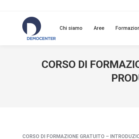
Chi siamo
Aree
Formazio
CORSO DI FORMAZI
PROD
CORSO DI FORMAZIONE GRATUITO – INTRODUZI