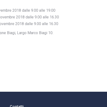
ovembre 2018 dalle 9.00 alle 19.00
ovembre 2018 dalle 9.00 alle 16.30
Novembre 2018 dalle 9.00 alle 16.30
one Biagi, Largo Marco Biagi 10.
Contatti