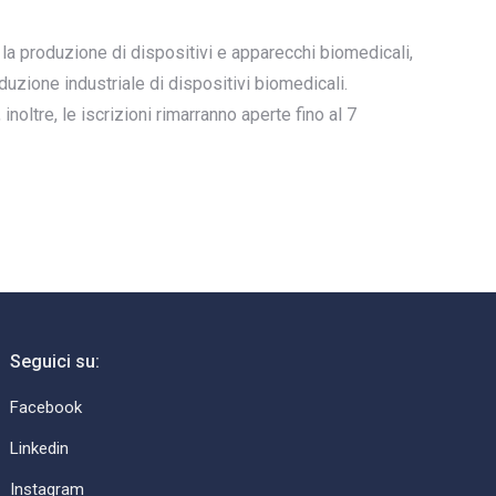
r la produzione di dispositivi e apparecchi biomedicali,
duzione industriale di dispositivi biomedicali.
noltre, le iscrizioni rimarranno aperte fino al 7
Seguici su:
Facebook
Linkedin
Instagram