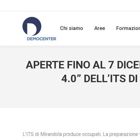
Chi siamo
Aree
Formazio
APERTE FINO AL 7 DICE
4.0” DELL’ITS D
L’ITS di Mirandola produce occupati. La preparazione 