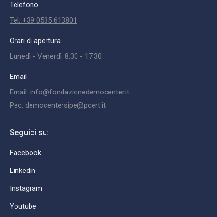
Telefono
Tel: +39 0535 613801
Orari di apertura
Lunedì - Venerdì: 8.30 - 17.30
Email
Email: info@fondazionedemocenter.it
Pec: democentersipe@pcert.it
Seguici su:
Facebook
Linkedin
Instagram
Youtube