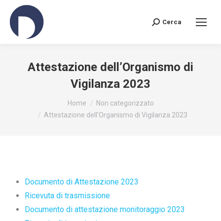
Cerca
Attestazione dell’Organismo di
Vigilanza 2023
You are here:
Home
Non categorizzato
Attestazione dell’Organismo di Vigilanza 2023
Documento di Attestazione 2023
Ricevuta di trasmissione
Documento di attestazione monitoraggio 2023