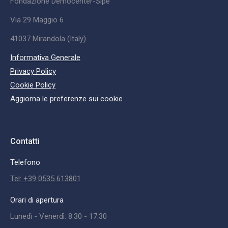
Fondazione Democenter-Sipe
Via 29 Maggio 6
41037 Mirandola (Italy)
Informativa Generale
Privacy Policy
Cookie Policy
Aggiorna le preferenze sui cookie
Contatti
Telefono
Tel: +39 0535 613801
Orari di apertura
Lunedì - Venerdì: 8.30 - 17.30