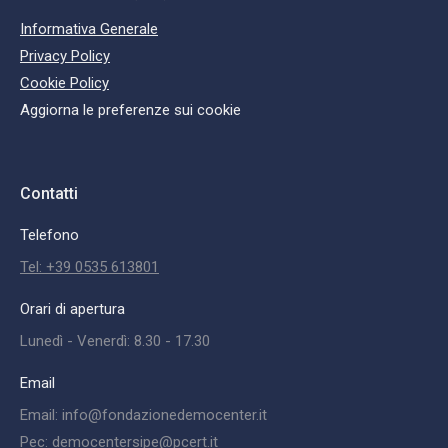
Informativa Generale
Privacy Policy
Cookie Policy
Aggiorna le preferenze sui cookie
Contatti
Telefono
Tel: +39 0535 613801
Orari di apertura
Lunedì - Venerdì: 8.30 - 17.30
Email
Email: info@fondazionedemocenter.it
Pec: democentersipe@pcert.it