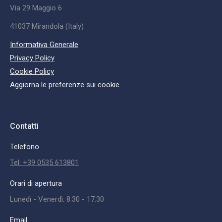
Via 29 Maggio 6
41037 Mirandola (Italy)
Informativa Generale
Privacy Policy
Cookie Policy
Aggiorna le preferenze sui cookie
Contatti
Telefono
Tel: +39 0535 613801
Orari di apertura
Lunedì - Venerdì: 8.30 - 17.30
Email