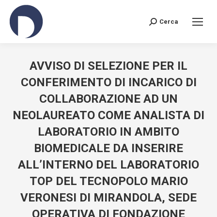
Cerca
Search:
AVVISO DI SELEZIONE PER IL
CONFERIMENTO DI INCARICO DI
COLLABORAZIONE AD UN
NEOLAUREATO COME ANALISTA DI
LABORATORIO IN AMBITO
BIOMEDICALE DA INSERIRE
ALL’INTERNO DEL LABORATORIO
TOP DEL TECNOPOLO MARIO
VERONESI DI MIRANDOLA, SEDE
OPERATIVA DI FONDAZIONE