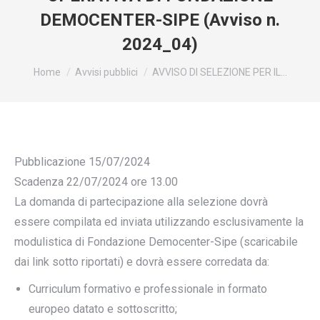
DEMOCENTER-SIPE (Avviso n.
2024_04)
You are here:
Home
Avvisi pubblici
AVVISO DI SELEZIONE PER IL…
Pubblicazione 15/07/2024
Scadenza 22/07/2024 ore 13.00
La domanda di partecipazione alla selezione dovrà
essere compilata ed inviata utilizzando esclusivamente la
modulistica di Fondazione Democenter-Sipe (scaricabile
dai link sotto riportati) e dovrà essere corredata da:
Curriculum formativo e professionale in formato
europeo datato e sottoscritto;