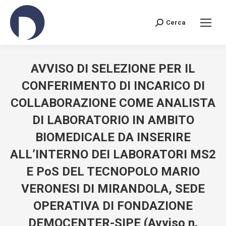
Cerca
Search:
AVVISO DI SELEZIONE PER IL
CONFERIMENTO DI INCARICO DI
COLLABORAZIONE COME ANALISTA
DI LABORATORIO IN AMBITO
BIOMEDICALE DA INSERIRE
ALL’INTERNO DEI LABORATORI MS2
E PoS DEL TECNOPOLO MARIO
VERONESI DI MIRANDOLA, SEDE
OPERATIVA DI FONDAZIONE
DEMOCENTER-SIPE (Avviso n.