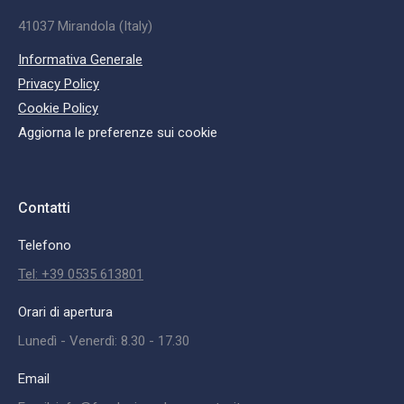
41037 Mirandola (Italy)
Informativa Generale
Privacy Policy
Cookie Policy
Aggiorna le preferenze sui cookie
Contatti
Telefono
Tel: +39 0535 613801
Orari di apertura
Lunedì - Venerdì: 8.30 - 17.30
Email