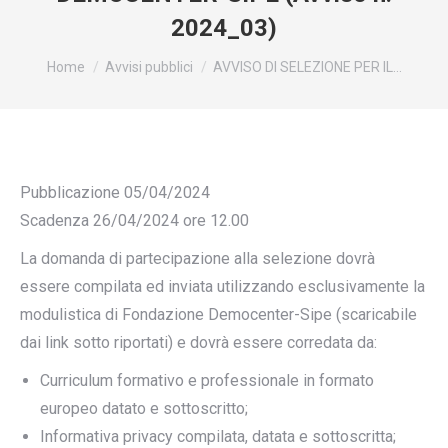
2024_03)
You are here:
Home
Avvisi pubblici
AVVISO DI SELEZIONE PER IL…
Pubblicazione 05/04/2024
Scadenza 26/04/2024 ore 12.00
La domanda di partecipazione alla selezione dovrà
essere compilata ed inviata utilizzando esclusivamente la
modulistica di Fondazione Democenter-Sipe (scaricabile
dai link sotto riportati) e dovrà essere corredata da:
Curriculum formativo e professionale in formato
europeo datato e sottoscritto;
Informativa privacy compilata, datata e sottoscritta;