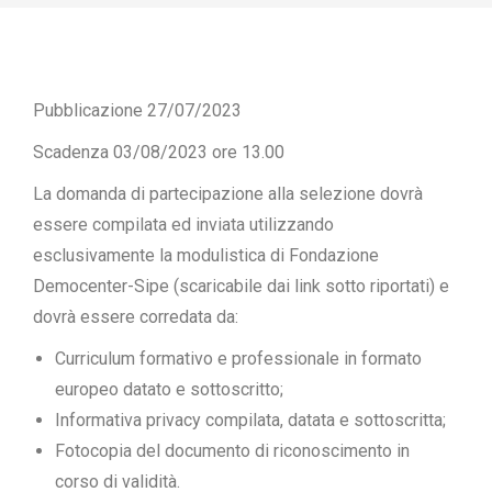
Pubblicazione 27/07/2023
Scadenza 03/08/2023 ore 13.00
La domanda di partecipazione alla selezione dovrà
essere compilata ed inviata utilizzando
esclusivamente la modulistica di Fondazione
Democenter-Sipe (scaricabile dai link sotto riportati) e
dovrà essere corredata da:
Curriculum formativo e professionale in formato
europeo datato e sottoscritto;
Informativa privacy compilata, datata e sottoscritta;
Fotocopia del documento di riconoscimento in
corso di validità.