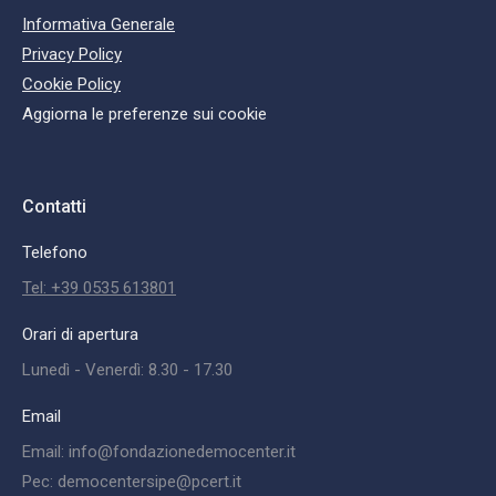
Informativa Generale
Privacy Policy
Cookie Policy
Aggiorna le preferenze sui cookie
Contatti
Telefono
Tel: +39 0535 613801
Orari di apertura
Lunedì - Venerdì: 8.30 - 17.30
Email
Email: info@fondazionedemocenter.it
Pec: democentersipe@pcert.it