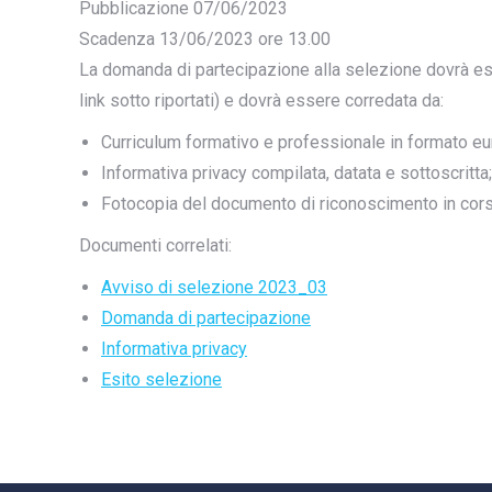
Pubblicazione 07/06/2023
Scadenza 13/06/2023 ore 13.00
La domanda di partecipazione alla selezione dovrà es
link sotto riportati) e dovrà essere corredata da:
Curriculum formativo e professionale in formato eu
Informativa privacy compilata, datata e sottoscritta;
Fotocopia del documento di riconoscimento in corso
Documenti correlati:
Avviso di selezione 2023_03
Domanda di partecipazione
Informativa privacy
Esito selezione