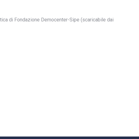
stica di Fondazione Democenter-Sipe (scaricabile dai