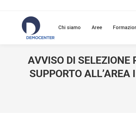
Chi siamo
Aree
Formazio
AVVISO DI SELEZIONE 
SUPPORTO ALL’AREA 