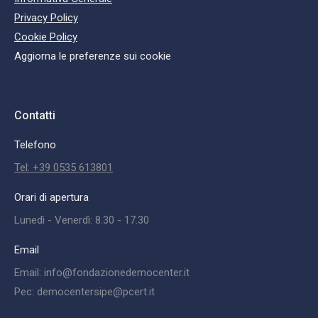
Privacy Policy
Cookie Policy
Aggiorna le preferenze sui cookie
Contatti
Telefono
Tel: +39 0535 613801
Orari di apertura
Lunedì - Venerdì: 8.30 - 17.30
Email
Email: info@fondazionedemocenter.it
Pec: democentersipe@pcert.it