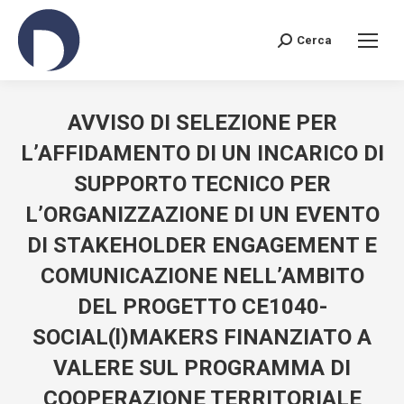
Cerca
Search:
AVVISO DI SELEZIONE PER
L’AFFIDAMENTO DI UN INCARICO DI
SUPPORTO TECNICO PER
L’ORGANIZZAZIONE DI UN EVENTO
DI STAKEHOLDER ENGAGEMENT E
COMUNICAZIONE NELL’AMBITO
DEL PROGETTO CE1040-
SOCIAL(l)MAKERS FINANZIATO A
VALERE SUL PROGRAMMA DI
COOPERAZIONE TERRITORIALE