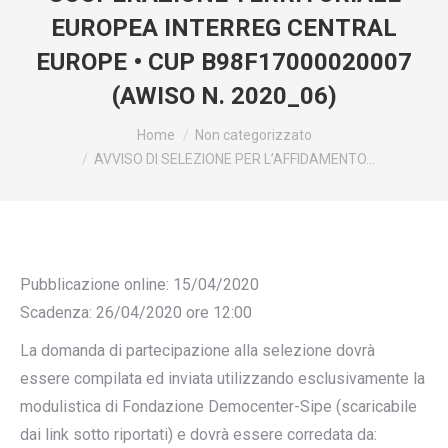
EUROPEA INTERREG CENTRAL
EUROPE • CUP B98F17000020007
(AWISO N. 2020_06)
You are here:
Home
Non categorizzato
AVVISO DI SELEZIONE PER L’AFFIDAMENTO…
Pubblicazione online: 15/04/2020
Scadenza: 26/04/2020 ore 12:00
La domanda di partecipazione alla selezione dovrà
essere compilata ed inviata utilizzando esclusivamente la
modulistica di Fondazione Democenter-Sipe (scaricabile
dai link sotto riportati) e dovrà essere corredata da: