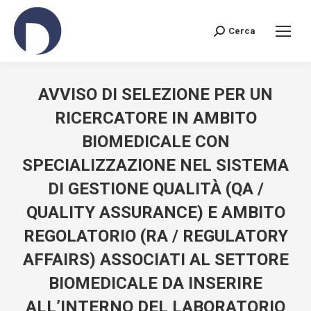
Cerca
AVVISO DI SELEZIONE PER UN
RICERCATORE IN AMBITO
BIOMEDICALE CON
SPECIALIZZAZIONE NEL SISTEMA
DI GESTIONE QUALITÀ (QA /
QUALITY ASSURANCE) E AMBITO
REGOLATORIO (RA / REGULATORY
AFFAIRS) ASSOCIATI AL SETTORE
BIOMEDICALE DA INSERIRE
ALL’INTERNO DEL LABORATORIO