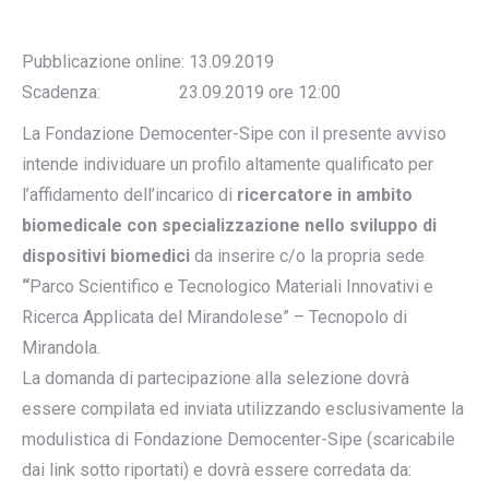
Pubblicazione online: 13.09.2019
Scadenza: 23.09.2019 ore 12:00
La Fondazione Democenter-Sipe con il presente avviso
intende individuare un profilo altamente qualificato per
l’affidamento dell’incarico di
ricercatore in ambito
biomedicale con specializzazione nello sviluppo di
dispositivi biomedici
da inserire c/o la propria sede
“
Parco Scientifico e Tecnologico Materiali Innovativi e
Ricerca Applicata del Mirandolese” – Tecnopolo di
Mirandola.
La domanda di partecipazione alla selezione dovrà
essere compilata ed inviata utilizzando esclusivamente la
modulistica di Fondazione Democenter-Sipe (scaricabile
dai link sotto riportati) e dovrà essere corredata da: