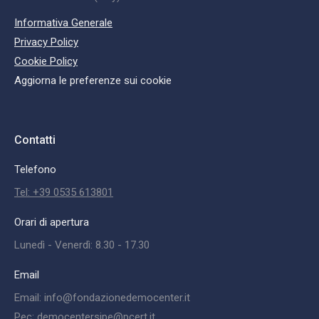
Informativa Generale
Privacy Policy
Cookie Policy
Aggiorna le preferenze sui cookie
Contatti
Telefono
Tel: +39 0535 613801
Orari di apertura
Lunedì - Venerdì: 8.30 - 17.30
Email
Email: info@fondazionedemocenter.it
Pec: democentersipe@pcert.it