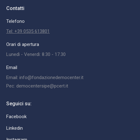
Contatti
Telefono
Tel: +39 0535 613801
Orari di apertura
Lunedì - Venerdì: 8.30 - 17.30
Email
Email: info@fondazionedemocenter.it
Pec: democentersipe@pcert.it
Seguici su:
Facebook
Linkedin
Instagram