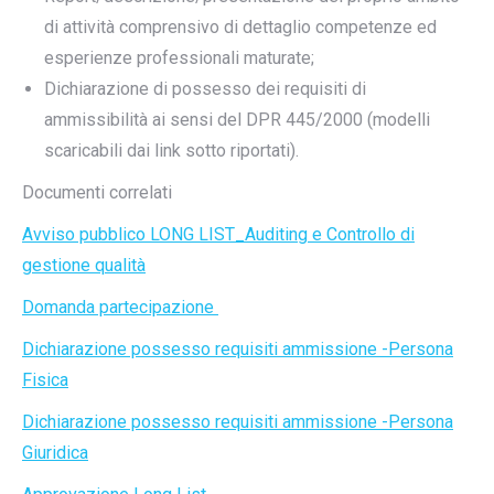
di attività comprensivo di dettaglio competenze ed
esperienze professionali maturate;
Dichiarazione di possesso dei requisiti di
ammissibilità ai sensi del DPR 445/2000 (modelli
scaricabili dai link sotto riportati).
Documenti correlati
Avviso pubblico LONG LIST_Auditing e Controllo di
gestione qualità
Domanda partecipazione
Dichiarazione possesso requisiti ammissione -Persona
Fisica
Dichiarazione possesso requisiti ammissione -Persona
Giuridica