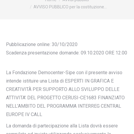
AVVISO PUBBLICO per la costituzione…
Pubblicazione online: 30/10/2020
Scadenza presentazione domande: 09.10.2020 ORE 12.00
La Fondazione Democenter-Sipe con il presente avviso
intende istituire una Lista di ESPERTI IN GRAFICA E
CREATIVITÀ PER SUPPORTO ALLO SVILUPPO DELLE
ATTIVITA’ DEL PROGETTO CERUSI-CE1683 FINANZIATO
NELL’AMBITO DEL PROGRAMMA INTERREG CENTRAL
EUROPE IV CALL
La domanda di partecipazione alla Lista dovrà essere