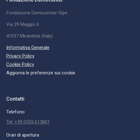
Fondazione Democenter-Sipe
Via 29 Maggio 6
41037 Mirandola (Italy)
Informativa Generale
Privacy Policy
Cookie Policy
Aggiorna le preferenze sui cookie
Contatti
Telefono
Tel: +39 0535 613801
Orari di apertura