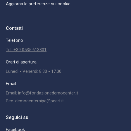
Aggiorna le preferenze sui cookie
Contatti
Telefono
Tel: +39 0535 613801
Orari di apertura
Lunedì - Venerdì: 8.30 - 17.30
Email
Email: info@fondazionedemocenter.it
Pec: democentersipe@pcert.it
Seguici su:
Facebook