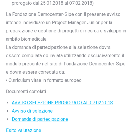
prorogato dal 25.01.2018 al 07.02.2018)
La Fondazione Democenter-Sipe con il presente avviso
intende individuare un Project Manager Junior per la
preparazione e gestione di progetti di ricerca e sviluppo in
ambito biomedicale.
La domanda di partecipazione alla selezione dovrà
essere compilata ed inviata utilizzando esclusivamente il
modulo presente nel sito di Fondazione Democenter-Sipe
e dovrà essere corredata da:
• Curriculum vitae in formato europeo
Documenti correlati
AVVISO SELEZIONE PROROGATO AL 07.02.2018
Avviso di selezione
Domanda di partecipazione
Esito valutazione