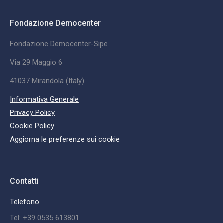
Fondazione Democenter
Fondazione Democenter-Sipe
Via 29 Maggio 6
41037 Mirandola (Italy)
Informativa Generale
Privacy Policy
Cookie Policy
Aggiorna le preferenze sui cookie
Contatti
Telefono
Tel: +39 0535 613801