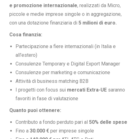
e promozione internazionale
, realizzati da Micro,
piccole e medie imprese singole o in aggregazione,
con una dotazione finanziaria di
5 milioni di euro.
Cosa finanzia:
Partecipazione a fiere internazionali (in Italia e
all’estero)
Consulenze Temporary e Digital Export Manager
Consulenze per marketing e comunicazione
Attività di business matching B2B
I progetti con focus sui
mercati Extra-UE
saranno
favoriti in fase di valutazione
Quanto puoi ottenere:
Contributo a fondo perduto pari al
50% delle spese
Fino a
30.000 €
per imprese singole