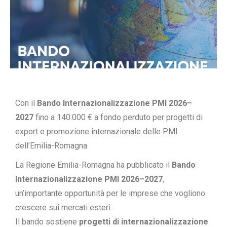
Con il
Bando Internazionalizzazione PMI 2026–
2027
fino a 140.000 € a fondo perduto per progetti di
export e promozione internazionale delle PMI
dell’Emilia-Romagna
La Regione Emilia-Romagna ha pubblicato il
Bando
Internazionalizzazione PMI 2026–2027
,
un’importante opportunità per le imprese che vogliono
crescere sui mercati esteri.
Il bando sostiene
progetti di internazionalizzazione