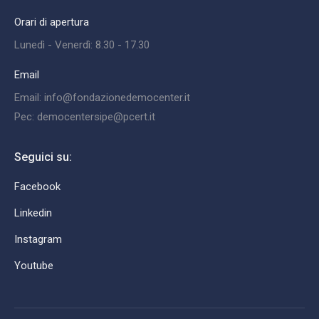
Orari di apertura
Lunedì - Venerdì: 8.30 - 17.30
Email
Email: info@fondazionedemocenter.it
Pec: democentersipe@pcert.it
Seguici su:
Facebook
Linkedin
Instagram
Youtube