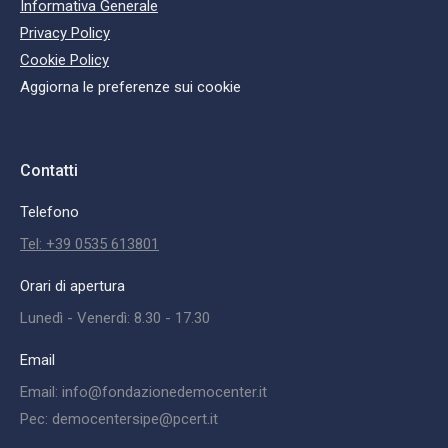
Informativa Generale
Privacy Policy
Cookie Policy
Aggiorna le preferenze sui cookie
Contatti
Telefono
Tel: +39 0535 613801
Orari di apertura
Lunedì - Venerdì: 8.30 - 17.30
Email
Email: info@fondazionedemocenter.it
Pec: democentersipe@pcert.it