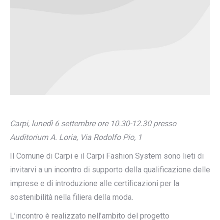
Carpi, lunedì 6 settembre ore 10.30-12.30 presso
Auditorium A. Loria, Via Rodolfo Pio, 1
Il Comune di Carpi e il Carpi Fashion System sono lieti di
invitarvi a un incontro di supporto della qualificazione delle
imprese e di introduzione alle certificazioni per la
sostenibilità nella filiera della moda.
L’incontro è realizzato nell’ambito del progetto