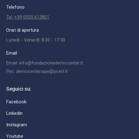
Telefono
Tel: +39 0535 613801
Orari di apertura
Lunedì - Venerdì: 8.30 - 17.30
Email
Email: info@fondazionedemocenter.it
Pec: democentersipe@pcert.it
Seguici su:
Facebook
Linkedin
Instagram
Youtube