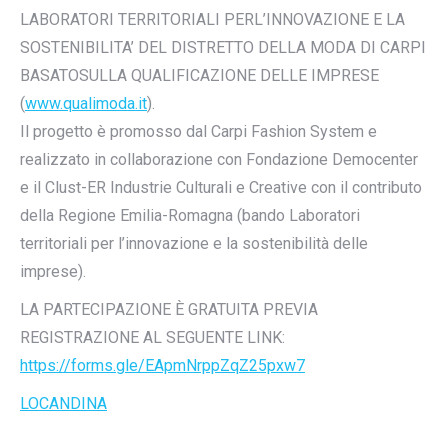
LABORATORI TERRITORIALI PERL’INNOVAZIONE E LA
SOSTENIBILITA’ DEL DISTRETTO DELLA MODA DI CARPI
BASATOSULLA QUALIFICAZIONE DELLE IMPRESE
(
www.qualimoda.it
).
Il progetto è promosso dal Carpi Fashion System e
realizzato in collaborazione con Fondazione Democenter
e il Clust-ER Industrie Culturali e Creative con il contributo
della Regione Emilia-Romagna (bando Laboratori
territoriali per l’innovazione e la sostenibilità delle
imprese).
LA PARTECIPAZIONE È GRATUITA PREVIA
REGISTRAZIONE AL SEGUENTE LINK:
https://forms.gle/EApmNrppZqZ25pxw7
LOCANDINA