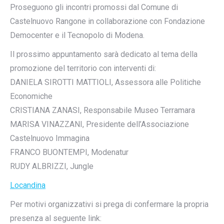
Proseguono gli incontri promossi dal Comune di
Castelnuovo Rangone in collaborazione con Fondazione
Democenter e il Tecnopolo di Modena.
Il prossimo appuntamento sarà dedicato al tema della
promozione del territorio con interventi di:
DANIELA SIROTTI MATTIOLI, Assessora alle Politiche
Economiche
CRISTIANA ZANASI, Responsabile Museo Terramara
MARISA VINAZZANI, Presidente dell’Associazione
Castelnuovo Immagina
FRANCO BUONTEMPI, Modenatur
RUDY ALBRIZZI, Jungle
Locandina
Per motivi organizzativi si prega di confermare la propria
presenza al seguente link: