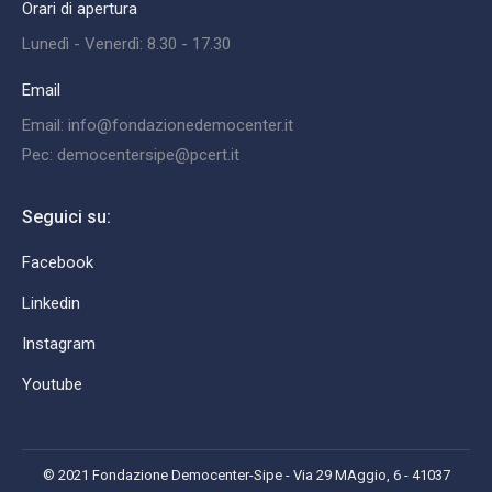
Orari di apertura
Lunedì - Venerdì: 8.30 - 17.30
Email
Email: info@fondazionedemocenter.it
Pec: democentersipe@pcert.it
Seguici su:
Facebook
Linkedin
Instagram
Youtube
© 2021 Fondazione Democenter-Sipe - Via 29 MAggio, 6 - 41037