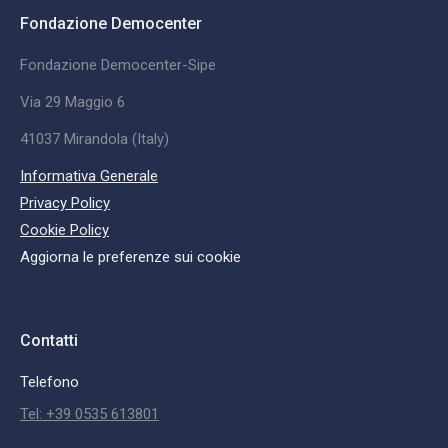
Fondazione Democenter
Fondazione Democenter-Sipe
Via 29 Maggio 6
41037 Mirandola (Italy)
Informativa Generale
Privacy Policy
Cookie Policy
Aggiorna le preferenze sui cookie
Contatti
Telefono
Tel: +39 0535 613801