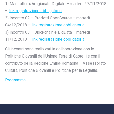
1) Manifattura/Artigianato Digitale – martedì 27/11/2018
–
link registrazione obbligatoria
2) Incontro 02 – Prodotti OpenSource – martedì
04/12/2018 –
link registrazione obbligatoria
3) Incontro 03 – Blockchain e BigData – martedì
11/12/2018 –
link registrazione obbligatoria
Gli incontri sono realizzati in collaborazione con le
Politiche Giovanili dell’Unione Terre di Castelli e con il
contributo della Regione Emilia-Romagna – Assessorato
Cultura, Politiche Giovanili e Politiche per la Legalità.
Programma