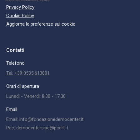
Privacy Policy
Cookie Policy
Aggiorna le preferenze sui cookie
Contatti
Telefono
Tel: +39 0535 613801
Orari di apertura
Lunedì - Venerdì: 8.30 - 17.30
Email
Email: info@fondazionedemocenter.it
Pec: democentersipe@pcert.it