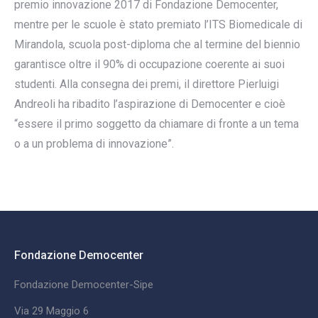
premio innovazione 2017 di Fondazione Democenter,
mentre per le scuole è stato premiato l’ITS Biomedicale di
Mirandola, scuola post-diploma che al termine del biennio
garantisce oltre il 90% di occupazione coerente ai suoi
studenti. Alla consegna dei premi, il direttore Pierluigi
Andreoli ha ribadito l’aspirazione di Democenter e cioè
“essere il primo soggetto da chiamare di fronte a un tema
o a un problema di innovazione”.
Fondazione Democenter
Fondazione Democenter-Sipe
Via 29 Maggio 6