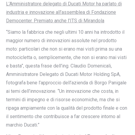
L’Amministratore delegato di Ducati Motor ha parlato di
industria e innovazione all’assemblea di Fondazione
Democenter. Premiato anche l’ITS di Mirandola
“Siamo la fabbrica che negli ultimi 10 anni ha introdotto il
maggior numero di innovazioni assolute nel prodotto
moto: particolari che non si erano mai visti prima su una
motocicletta o, semplicemente, che non si erano mai visti
e basta”, questa frase dell’ing. Claudio Domenicali,
Amministratore Delegato di Ducati Motor Holding SpA,
fotografa bene l’approccio dell’azienda di Borgo Panigale
ai temi dell’innovazione. “Un innovazione che costa, in
termini di impegno e di risorse economiche, ma che si
ripaga ampiamente con la qualità del prodotto finale e con
il sentimento che contribuisce a far crescere intorno al
marchio Ducati.”