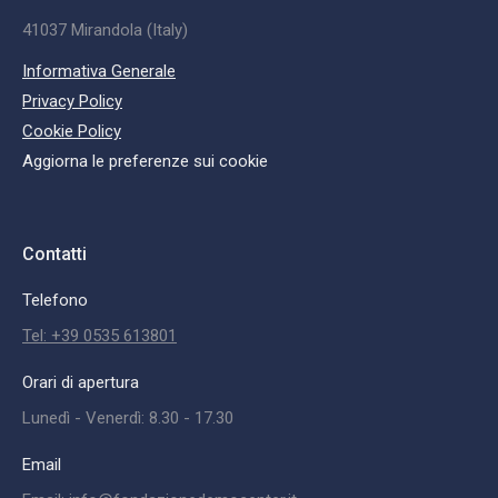
41037 Mirandola (Italy)
Informativa Generale
Privacy Policy
Cookie Policy
Aggiorna le preferenze sui cookie
Contatti
Telefono
Tel: +39 0535 613801
Orari di apertura
Lunedì - Venerdì: 8.30 - 17.30
Email