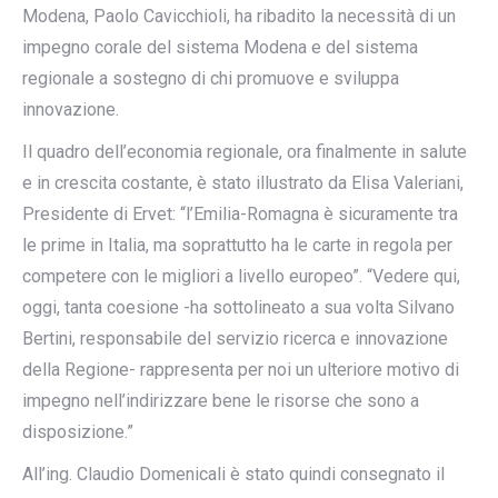
Modena, Paolo Cavicchioli, ha ribadito la necessità di un
impegno corale del sistema Modena e del sistema
regionale a sostegno di chi promuove e sviluppa
innovazione.
Il quadro dell’economia regionale, ora finalmente in salute
e in crescita costante, è stato illustrato da Elisa Valeriani,
Presidente di Ervet: “l’Emilia-Romagna è sicuramente tra
le prime in Italia, ma soprattutto ha le carte in regola per
competere con le migliori a livello europeo”. “Vedere qui,
oggi, tanta coesione -ha sottolineato a sua volta Silvano
Bertini, responsabile del servizio ricerca e innovazione
della Regione- rappresenta per noi un ulteriore motivo di
impegno nell’indirizzare bene le risorse che sono a
disposizione.”
All’ing. Claudio Domenicali è stato quindi consegnato il