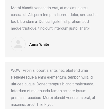
Morbi blandit venenatis erat, at maximus arcu
cursus ut. Aliquam tempus laoreet dolor, sed auctor
leo bibendum a. Donec ligula nisl, pretium sed
neque tristique, tincidunt interdum justo. Thanx!
Anna White
WOW! Proin a lobortis ante, nec eleifend urna.
Pellentesque a enim elementum, tempor nulla id,
ultrices augue. Donec tempus blandit malesuada.
Interdum et malesuada fames ac ante ipsum
primis in faucibus. Morbi blandit venenatis erat, at
maximus arcu! Thank you!