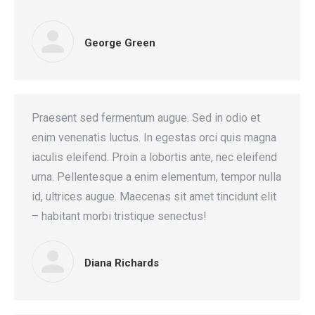
George Green
Praesent sed fermentum augue. Sed in odio et
enim venenatis luctus. In egestas orci quis magna
iaculis eleifend. Proin a lobortis ante, nec eleifend
urna. Pellentesque a enim elementum, tempor nulla
id, ultrices augue. Maecenas sit amet tincidunt elit
– habitant morbi tristique senectus!
Diana Richards