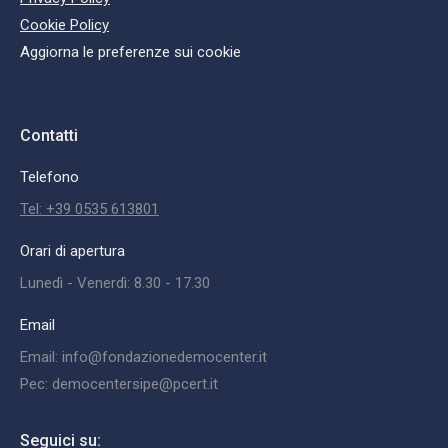
Cookie Policy
Aggiorna le preferenze sui cookie
Contatti
Telefono
Tel: +39 0535 613801
Orari di apertura
Lunedì - Venerdì: 8.30 - 17.30
Email
Email: info@fondazionedemocenter.it
Pec: democentersipe@pcert.it
Seguici su: