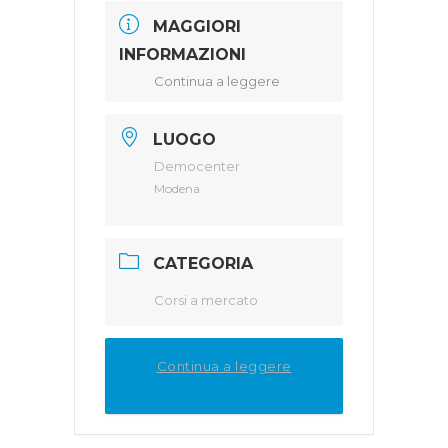
MAGGIORI
INFORMAZIONI
Continua a leggere
LUOGO
Democenter
Modena
CATEGORIA
Corsi a mercato
Continua a leggere