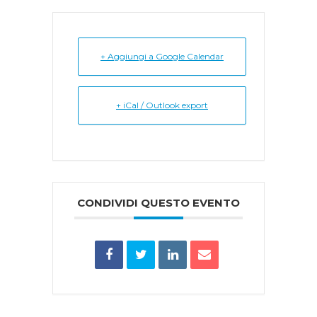
+ Aggiungi a Google Calendar
+ iCal / Outlook export
CONDIVIDI QUESTO EVENTO