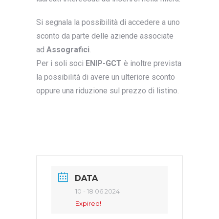
Si segnala la possibilità di accedere a uno
sconto da parte delle aziende associate
ad
Assografici
.
Per i soli soci
ENIP-GCT
è inoltre prevista
la possibilità di avere un ulteriore sconto
oppure una riduzione sul prezzo di listino.
DATA
10 - 18 06 2024
Expired!