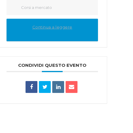
Corsi a mercato
Continua a leggere
CONDIVIDI QUESTO EVENTO