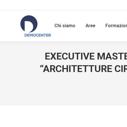
Chi siamo
Aree
Formazio
EXECUTIVE MASTE
“ARCHITETTURE CIR