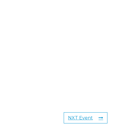
NXT Event