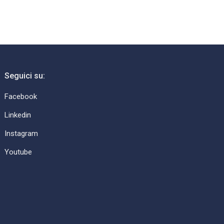
Seguici su:
Facebook
Linkedin
Instagram
Youtube