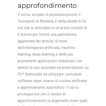
approfondimento
Il corso, erogato in presenza presso il
Tecnopolo di Modena, è della durata di 56
ore che si articolano in un primo modulo di
6 lezioni per fornire una panoramica
aggiornata dei principi di base
dell’intelligenza artificiale, machine
learning, deep learning e delle più
promettenti applicazioni industriali, con
analisi di casi aziendali ed esercitazioni su
PC* finalizzate ad utilizzare i principali
software open source di visione artificiale
e apprendimento automatico. Il corso
prosegue poi con 2 moduli di
approfondimento su argomenti mirati quali