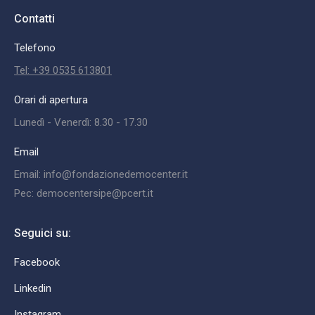
Contatti
Telefono
Tel: +39 0535 613801
Orari di apertura
Lunedì - Venerdì: 8.30 - 17.30
Email
Email: info@fondazionedemocenter.it
Pec: democentersipe@pcert.it
Seguici su:
Facebook
Linkedin
Instagram