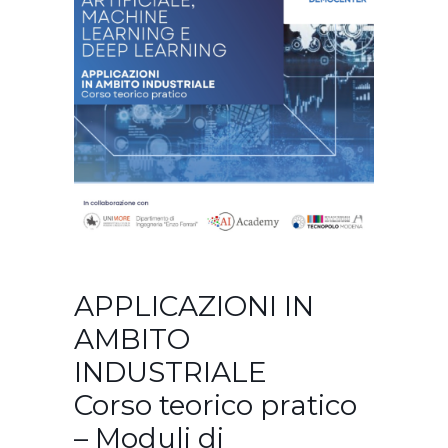
APPLICAZIONI IN
AMBITO
INDUSTRIALE
Corso teorico pratico
– Moduli di