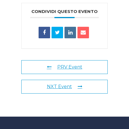
CONDIVIDI QUESTO EVENTO
PRV Event
NXT Event