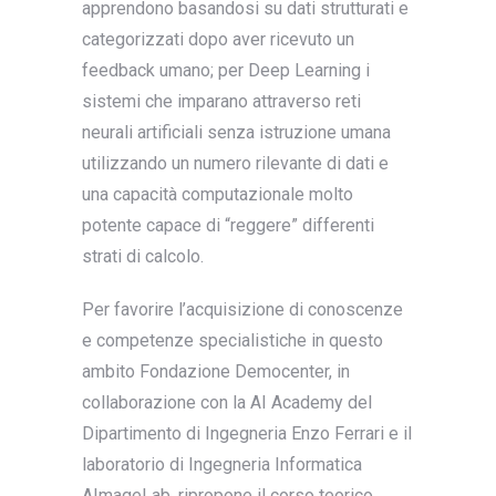
apprendono basandosi su dati strutturati e
categorizzati dopo aver ricevuto un
feedback umano; per Deep Learning i
sistemi che imparano attraverso reti
neurali artificiali senza istruzione umana
utilizzando un numero rilevante di dati e
una capacità computazionale molto
potente capace di “reggere” differenti
strati di calcolo.
Per favorire l’acquisizione di conoscenze
e competenze specialistiche in questo
ambito Fondazione Democenter, in
collaborazione con la AI Academy del
Dipartimento di Ingegneria Enzo Ferrari e il
laboratorio di Ingegneria Informatica
AImageLab, ripropone il corso teorico