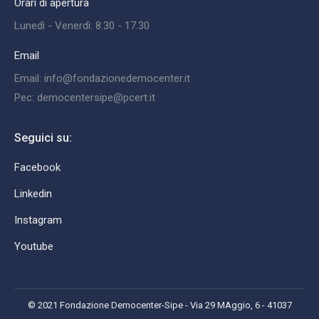
Orari di apertura
Lunedì - Venerdì: 8.30 - 17.30
Email
Email: info@fondazionedemocenter.it
Pec: democentersipe@pcert.it
Seguici su:
Facebook
Linkedin
Instagram
Youtube
© 2021 Fondazione Democenter-Sipe - Via 29 MAggio, 6 - 41037