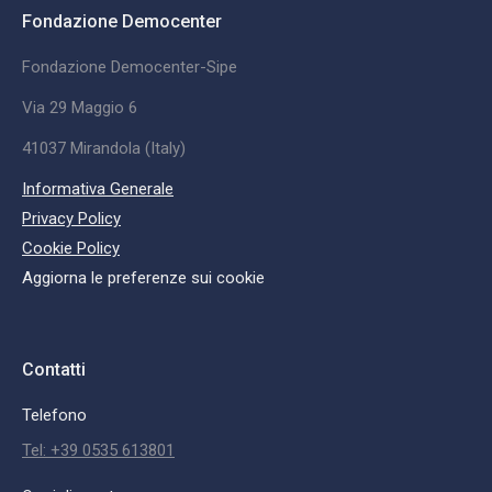
Fondazione Democenter
Fondazione Democenter-Sipe
Via 29 Maggio 6
41037 Mirandola (Italy)
Informativa Generale
Privacy Policy
Cookie Policy
Aggiorna le preferenze sui cookie
Contatti
Telefono
Tel: +39 0535 613801