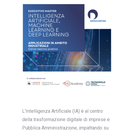
L’Intelligenza Artificiale (IA) è al centro
della trasformazione digitale di imprese e
Pubblica Amministrazione, impattando su