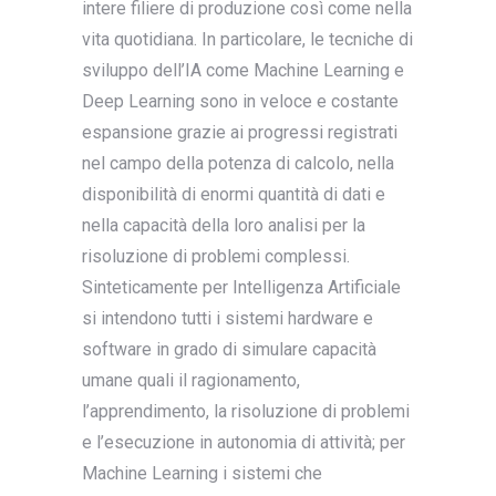
intere filiere di produzione così come nella
vita quotidiana. In particolare, le tecniche di
sviluppo dell’IA come Machine Learning e
Deep Learning sono in veloce e costante
espansione grazie ai progressi registrati
nel campo della potenza di calcolo, nella
disponibilità di enormi quantità di dati e
nella capacità della loro analisi per la
risoluzione di problemi complessi.
Sinteticamente per Intelligenza Artificiale
si intendono tutti i sistemi hardware e
software in grado di simulare capacità
umane quali il ragionamento,
l’apprendimento, la risoluzione di problemi
e l’esecuzione in autonomia di attività; per
Machine Learning i sistemi che