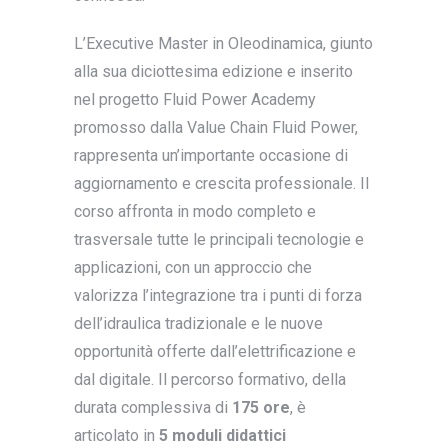
L’Executive Master in Oleodinamica, giunto
alla sua diciottesima edizione e inserito
nel progetto Fluid Power Academy
promosso dalla Value Chain Fluid Power,
rappresenta un’importante occasione di
aggiornamento e crescita professionale. Il
corso affronta in modo completo e
trasversale tutte le principali tecnologie e
applicazioni, con un approccio che
valorizza l’integrazione tra i punti di forza
dell’idraulica tradizionale e le nuove
opportunità offerte dall’elettrificazione e
dal digitale. Il percorso formativo, della
durata complessiva di
175 ore
, è
articolato in
5 moduli didattici