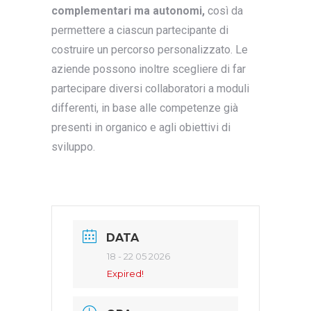
complementari ma autonomi,
così da
permettere a ciascun partecipante di
costruire un percorso personalizzato. Le
aziende possono inoltre scegliere di far
partecipare diversi collaboratori a moduli
differenti, in base alle competenze già
presenti in organico e agli obiettivi di
sviluppo.
DATA
18 - 22 05 2026
Expired!