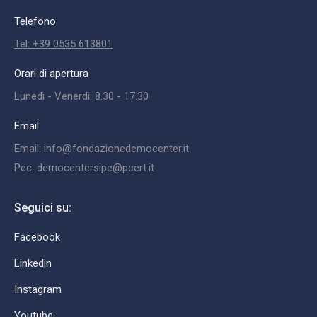
Telefono
Tel: +39 0535 613801
Orari di apertura
Lunedì - Venerdì: 8.30 - 17.30
Email
Email: info@fondazionedemocenter.it
Pec: democentersipe@pcert.it
Seguici su:
Facebook
Linkedin
Instagram
Youtube