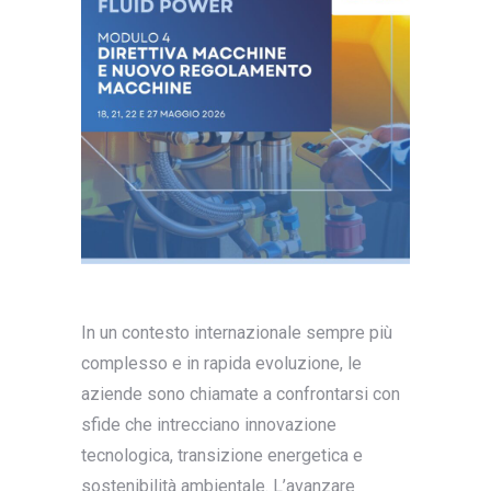
In un contesto internazionale sempre più
complesso e in rapida evoluzione, le
aziende sono chiamate a confrontarsi con
sfide che intrecciano innovazione
tecnologica, transizione energetica e
sostenibilità ambientale. L’avanzare