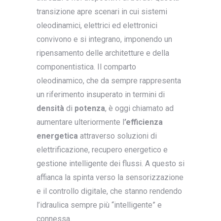
transizione apre scenari in cui sistemi
oleodinamici, elettrici ed elettronici
convivono e si integrano, imponendo un
ripensamento delle architetture e della
componentistica. Il comparto
oleodinamico, che da sempre rappresenta
un riferimento insuperato in termini di
densità
di
potenza
, è oggi chiamato ad
aumentare ulteriormente l
’efficienza
energetica
attraverso soluzioni di
elettrificazione, recupero energetico e
gestione intelligente dei flussi. A questo si
affianca la spinta verso la sensorizzazione
e il controllo digitale, che stanno rendendo
l’idraulica sempre più “intelligente” e
connessa.