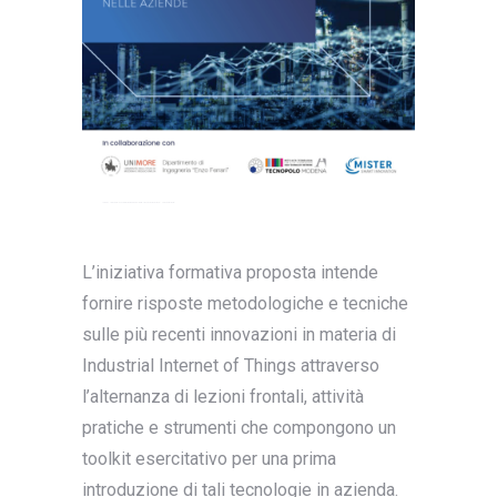
L’iniziativa formativa proposta intende
fornire risposte metodologiche e tecniche
sulle più recenti innovazioni in materia di
Industrial Internet of Things attraverso
l’alternanza di lezioni frontali, attività
pratiche e strumenti che compongono un
toolkit esercitativo per una prima
introduzione di tali tecnologie in azienda.