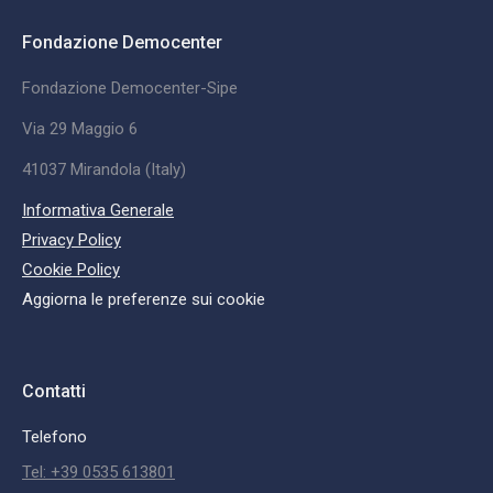
Fondazione Democenter
Fondazione Democenter-Sipe
Via 29 Maggio 6
41037 Mirandola (Italy)
Informativa Generale
Privacy Policy
Cookie Policy
Aggiorna le preferenze sui cookie
Contatti
Telefono
Tel: +39 0535 613801