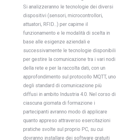
Si analizzeranno le tecnologie dei diversi
dispositivi (sensori, microcontrollori,
attuatori, RFID…) per capirne il
funzionamento e le modalità di scelta in
base alle esigenze aziendali e
successivamente le tecnologie disponibili
per gestire la comunicazione tra i vari nodi
della rete e per la raccolta dati, con un
approfondimento sul protocollo MQTT, uno
degli standard di comunicazione più
diffusi in ambito Industria 4.0. Nel corso di
ciascuna giornata di formazione i
partecipanti avranno modo di applicare
quanto appreso attraverso esercitazioni
pratiche svolte sul proprio PC, su cui
dovranno installare dei software gratuiti