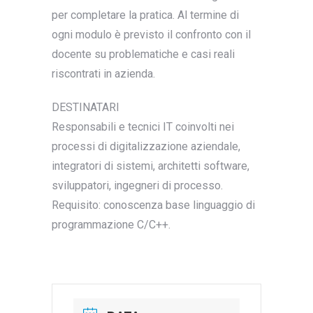
per completare la pratica. Al termine di
ogni modulo è previsto il confronto con il
docente su problematiche e casi reali
riscontrati in azienda.
DESTINATARI
Responsabili e tecnici IT coinvolti nei
processi di digitalizzazione aziendale,
integratori di sistemi, architetti software,
sviluppatori, ingegneri di processo.
Requisito: conoscenza base linguaggio di
programmazione C/C++.