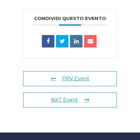
CONDIVIDI QUESTO EVENTO
PRV Event
NXT Event