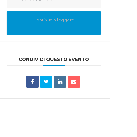
Continua a leggere
CONDIVIDI QUESTO EVENTO