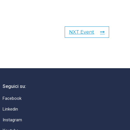
NXT Event
Seguici su:
Facebook
Linkedin
Instagram