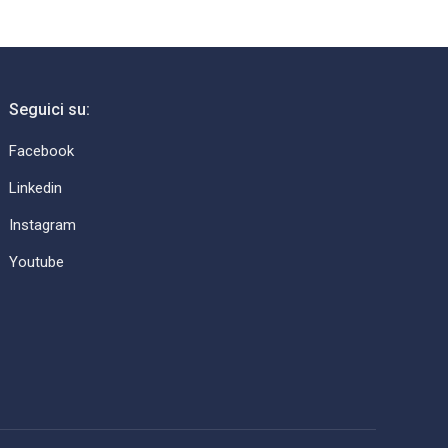
Seguici su:
Facebook
Linkedin
Instagram
Youtube