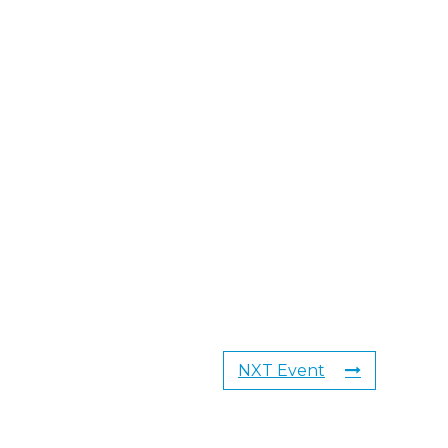
NXT Event