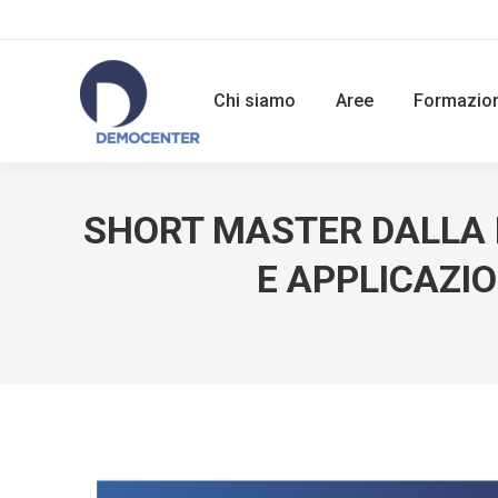
Chi siamo
Aree
Formazio
SHORT MASTER DALLA 
E APPLICAZI