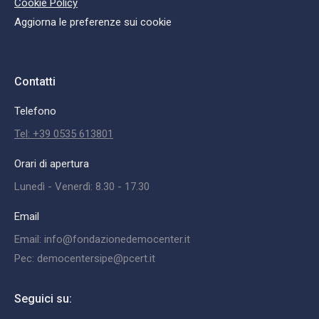
Cookie Policy
Aggiorna le preferenze sui cookie
Contatti
Telefono
Tel: +39 0535 613801
Orari di apertura
Lunedì - Venerdì: 8.30 - 17.30
Email
Email: info@fondazionedemocenter.it
Pec: democentersipe@pcert.it
Seguici su: