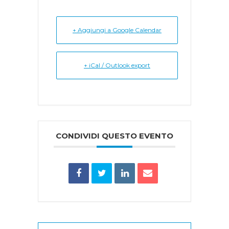
+ Aggiungi a Google Calendar
+ iCal / Outlook export
CONDIVIDI QUESTO EVENTO