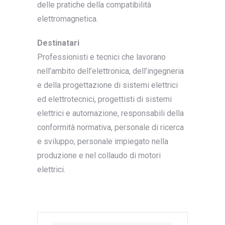
delle pratiche della compatibilità
elettromagnetica.
Destinatari
Professionisti e tecnici che lavorano
nell’ambito dell’elettronica, dell’ingegneria
e della progettazione di sistemi elettrici
ed elettrotecnici, progettisti di sistemi
elettrici e automazione, responsabili della
conformità normativa, personale di ricerca
e sviluppo, personale impiegato nella
produzione e nel collaudo di motori
elettrici.