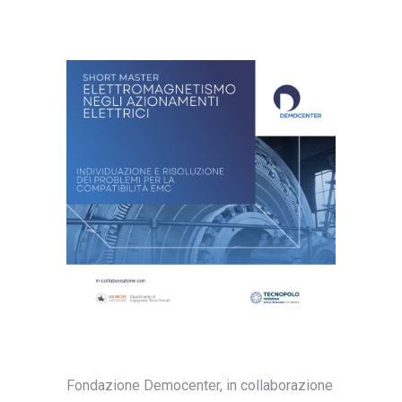
Fondazione Democenter, in collaborazione