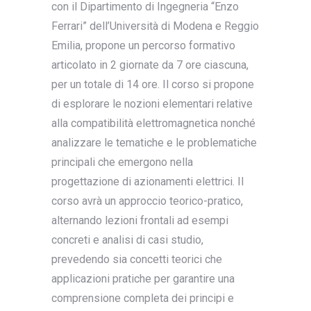
con il Dipartimento di Ingegneria “Enzo
Ferrari” dell’Università di Modena e Reggio
Emilia, propone un percorso formativo
articolato in 2 giornate da 7 ore ciascuna,
per un totale di 14 ore. Il corso si propone
di esplorare le nozioni elementari relative
alla compatibilità elettromagnetica nonché
analizzare le tematiche e le problematiche
principali che emergono nella
progettazione di azionamenti elettrici. Il
corso avrà un approccio teorico-pratico,
alternando lezioni frontali ad esempi
concreti e analisi di casi studio,
prevedendo sia concetti teorici che
applicazioni pratiche per garantire una
comprensione completa dei principi e