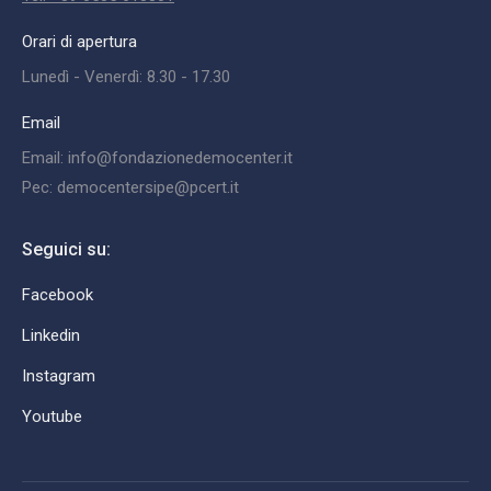
Orari di apertura
Lunedì - Venerdì: 8.30 - 17.30
Email
Email: info@fondazionedemocenter.it
Pec: democentersipe@pcert.it
Seguici su:
Facebook
Linkedin
Instagram
Youtube