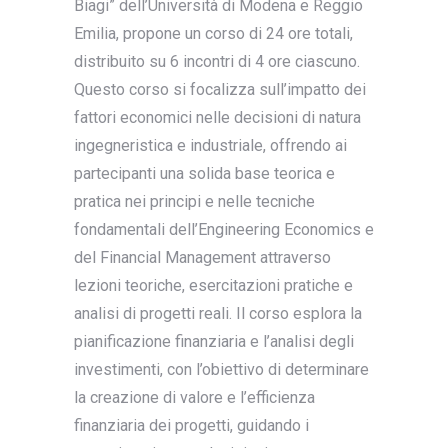
Biagi” dell’Università di Modena e Reggio
Emilia, propone un corso di 24 ore totali,
distribuito su 6 incontri di 4 ore ciascuno.
Questo corso si focalizza sull’impatto dei
fattori economici nelle decisioni di natura
ingegneristica e industriale, offrendo ai
partecipanti una solida base teorica e
pratica nei principi e nelle tecniche
fondamentali dell’Engineering Economics e
del Financial Management attraverso
lezioni teoriche, esercitazioni pratiche e
analisi di progetti reali. Il corso esplora la
pianificazione finanziaria e l’analisi degli
investimenti, con l’obiettivo di determinare
la creazione di valore e l’efficienza
finanziaria dei progetti, guidando i