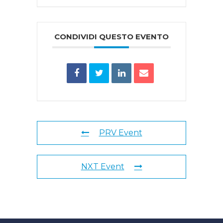
CONDIVIDI QUESTO EVENTO
PRV Event
NXT Event