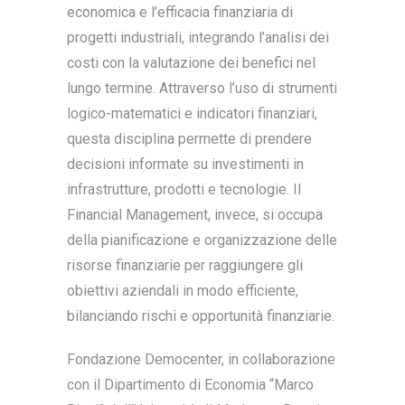
economica e l’efficacia finanziaria di
progetti industriali, integrando l’analisi dei
costi con la valutazione dei benefici nel
lungo termine. Attraverso l’uso di strumenti
logico-matematici e indicatori finanziari,
questa disciplina permette di prendere
decisioni informate su investimenti in
infrastrutture, prodotti e tecnologie. Il
Financial Management, invece, si occupa
della pianificazione e organizzazione delle
risorse finanziarie per raggiungere gli
obiettivi aziendali in modo efficiente,
bilanciando rischi e opportunità finanziarie.
Fondazione Democenter, in collaborazione
con il Dipartimento di Economia “Marco