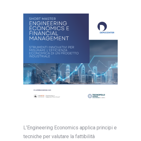
L’Engineering Economics applica principi e
tecniche per valutare la fattibilità