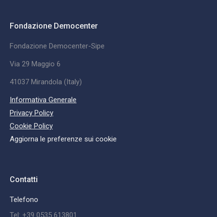
Fondazione Democenter
Fondazione Democenter-Sipe
Via 29 Maggio 6
41037 Mirandola (Italy)
Informativa Generale
Privacy Policy
Cookie Policy
Aggiorna le preferenze sui cookie
Contatti
Telefono
Tel: +39 0535 613801